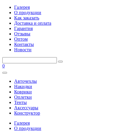
Галерея
О продукции
Как заказать
Доставка и оплата
Гарантия
Отзывы
Оптом
Контакты
Новости
0
Авточехлы
Накидки
Коврики
Оплетки
Тенты
Аксессуары
Конструктор
Галерея
О продукции