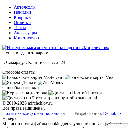
Авточехлы
Накидки
Коврики
Оплетки
Тенты
Аксессуары
Конструктор
Пункт выдачи товаров:
г. Самара,ул. Клиническая, д. 23
Способы оплаты:
Способы доставки:
© 2010-2026 mirchehlov.ru
Все права защищены.
Политика конфиденциальности
Разработано в
Remobius
Наверх
Мы используем файлы cookie для улучшения опыта работы с