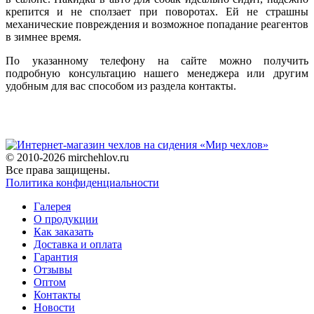
крепится и не сползает при поворотах. Ей не страшны
механические повреждения и возможное попадание реагентов
в зимнее время.
По указанному телефону на сайте можно получить
подробную консультацию нашего менеджера или другим
удобным для вас способом из раздела контакты.
© 2010-2026 mirchehlov.ru
Все права защищены.
Политика конфиденциальности
Галерея
О продукции
Как заказать
Доставка и оплата
Гарантия
Отзывы
Оптом
Контакты
Новости