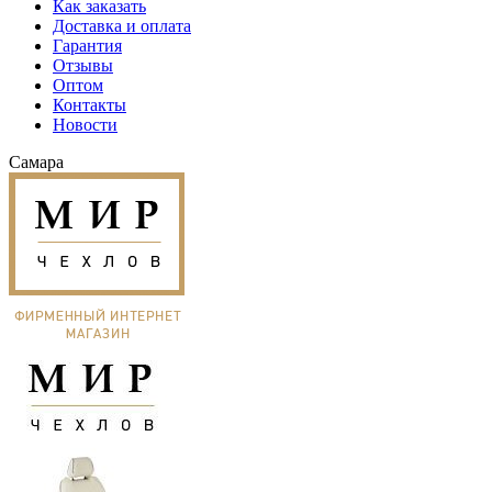
Как заказать
Доставка и оплата
Гарантия
Отзывы
Оптом
Контакты
Новости
Самара