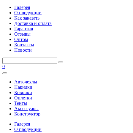
Галерея
О продукции
Как заказать
Доставка и оплата
Гарантия
Отзывы
Оптом
Контакты
Новости
0
Авточехлы
Накидки
Коврики
Оплетки
Тенты
Аксессуары
Конструктор
Галерея
О продукции