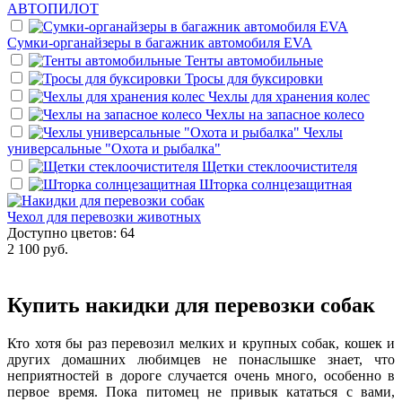
АВТОПИЛОТ
Сумки-органайзеры в багажник автомобиля EVA
Тенты автомобильные
Тросы для буксировки
Чехлы для хранения колес
Чехлы на запасное колесо
Чехлы
универсальные "Охота и рыбалка"
Щетки стеклоочистителя
Шторка солнцезащитная
Чехол для перевозки животных
Доступно цветов: 64
2 100 руб.
Купить накидки для перевозки собак
Кто хотя бы раз перевозил мелких и крупных собак, кошек и
других домашних любимцев не понаслышке знает, что
неприятностей в дороге случается очень много, особенно в
первое время. Пока питомец не привык кататься с вами,