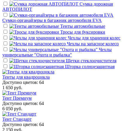
Сумка дорожная
АВТОПИЛОТ
Сумки-органайзеры в багажник автомобиля EVA
Тенты автомобильные
Тросы для буксировки
Чехлы для хранения колес
Чехлы на запасное колесо
Чехлы
универсальные "Охота и рыбалка"
Щетки стеклоочистителя
Шторка солнцезащитная
Тенты для квадроцикла
Доступно цветов: 64
1 650 руб.
Тент Премиум
Доступно цветов: 64
6 050 руб.
Тент Стандарт
Доступно цветов: 64
2 150 руб.