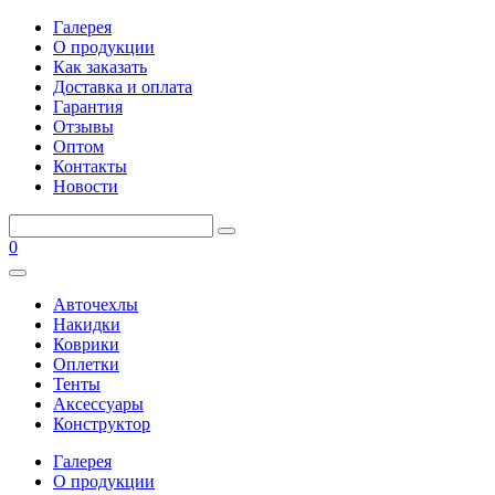
Галерея
О продукции
Как заказать
Доставка и оплата
Гарантия
Отзывы
Оптом
Контакты
Новости
0
Авточехлы
Накидки
Коврики
Оплетки
Тенты
Аксессуары
Конструктор
Галерея
О продукции