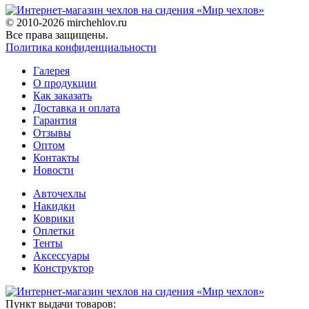
© 2010-2026 mirchehlov.ru
Все права защищены.
Политика конфиденциальности
Галерея
О продукции
Как заказать
Доставка и оплата
Гарантия
Отзывы
Оптом
Контакты
Новости
Авточехлы
Накидки
Коврики
Оплетки
Тенты
Аксессуары
Конструктор
Пункт выдачи товаров: