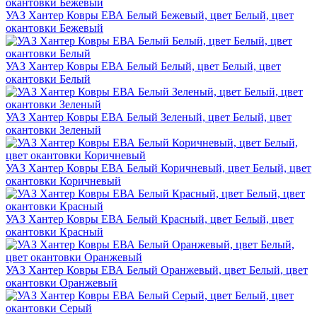
УАЗ Хантер Ковры ЕВА Белый Бежевый, цвет Белый, цвет
окантовки Бежевый
УАЗ Хантер Ковры ЕВА Белый Белый, цвет Белый, цвет
окантовки Белый
УАЗ Хантер Ковры ЕВА Белый Зеленый, цвет Белый, цвет
окантовки Зеленый
УАЗ Хантер Ковры ЕВА Белый Коричневый, цвет Белый, цвет
окантовки Коричневый
УАЗ Хантер Ковры ЕВА Белый Красный, цвет Белый, цвет
окантовки Красный
УАЗ Хантер Ковры ЕВА Белый Оранжевый, цвет Белый, цвет
окантовки Оранжевый