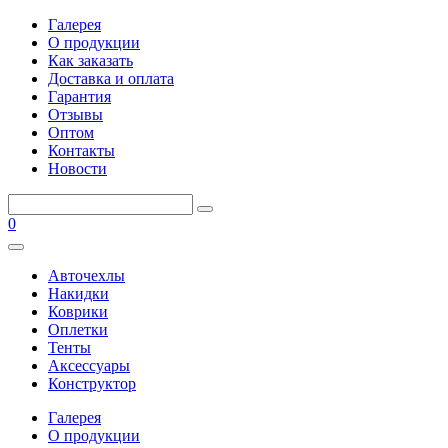
Галерея
О продукции
Как заказать
Доставка и оплата
Гарантия
Отзывы
Оптом
Контакты
Новости
0
Авточехлы
Накидки
Коврики
Оплетки
Тенты
Аксессуары
Конструктор
Галерея
О продукции