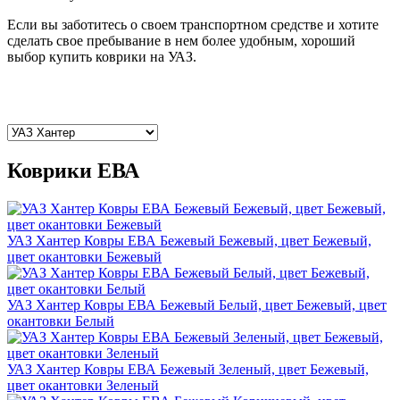
Если вы заботитесь о своем транспортном средстве и хотите
сделать свое пребывание в нем более удобным, хороший
выбор купить коврики на УАЗ.
Коврики ЕВА
УАЗ Хантер Ковры ЕВА Бежевый Бежевый, цвет Бежевый,
цвет окантовки Бежевый
УАЗ Хантер Ковры ЕВА Бежевый Белый, цвет Бежевый, цвет
окантовки Белый
УАЗ Хантер Ковры ЕВА Бежевый Зеленый, цвет Бежевый,
цвет окантовки Зеленый