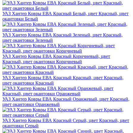
УАЗ Хантер Ковры ЕВА Красный Белый, цвет Красный, цвет
окантовки Белый
УАЗ Хантер Ковры ЕВА Красный Зеленый, цвет Красный,
цвет окантовки Зеленый
УАЗ Хантер Ковры ЕВА Красный Коричневый, цвет
Красный, цвет окантовки Коричневый
УАЗ Хантер Ковры ЕВА Красный Красный, цвет Красный,
цвет окантовки Красный
УАЗ Хантер Ковры ЕВА Красный Оранжевый, цвет Красный,
цвет окантовки Оранжевый
УАЗ Хантер Ковры ЕВА Красный Серый, цвет Красный, цвет
окантовки Серый