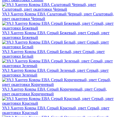
УАЗ Хантер Ковры ЕВА Салатовый Черный, цвет Салатовый,
цвет окантовки Черный
УАЗ Хантер Ковры ЕВА Серый Бежевый, цвет Серый, цвет
окантовки Бежевый
УАЗ Хантер Ковры ЕВА Серый Белый, цвет Серый, цвет
окантовки Белый
УАЗ Хантер Ковры ЕВА Серый Зеленый, цвет Серый, цвет
окантовки Зеленый
УАЗ Хантер Ковры ЕВА Серый Коричневый, цвет Серый,
цвет окантовки Коричневый
УАЗ Хантер Ковры ЕВА Серый Красный, цвет Серый, цвет
окантовки Красный