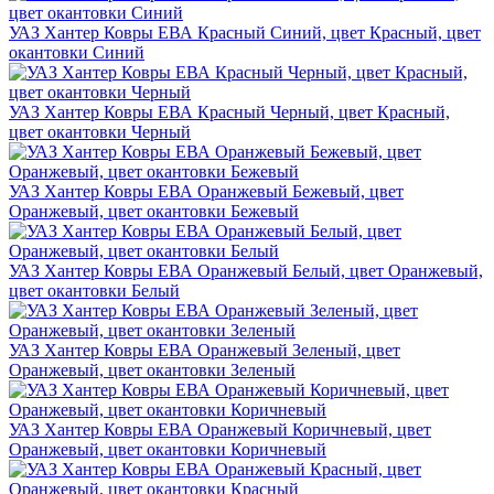
УАЗ Хантер Ковры ЕВА Красный Синий, цвет Красный, цвет
окантовки Синий
УАЗ Хантер Ковры ЕВА Красный Черный, цвет Красный,
цвет окантовки Черный
УАЗ Хантер Ковры ЕВА Оранжевый Бежевый, цвет
Оранжевый, цвет окантовки Бежевый
УАЗ Хантер Ковры ЕВА Оранжевый Белый, цвет Оранжевый,
цвет окантовки Белый
УАЗ Хантер Ковры ЕВА Оранжевый Зеленый, цвет
Оранжевый, цвет окантовки Зеленый
УАЗ Хантер Ковры ЕВА Оранжевый Коричневый, цвет
Оранжевый, цвет окантовки Коричневый