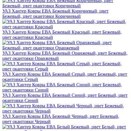
УАЗ Хантер Ковры ЕВА Бежевый Коричневый, цвет
Бежевый, цвет окантовки Коричневый
УАЗ Хантер Ковры ЕВА Бежевый Красный, цвет Бежевый,
цвет окантовки Красный
УАЗ Хантер Ковры ЕВА Бежевый Оранжевый, цвет Бежевый,
цвет окантовки Оранжевый
УАЗ Хантер Ковры ЕВА Бежевый Серый, цвет Бежевый, цвет
окантовки Серый
УАЗ Хантер Ковры ЕВА Бежевый Синий, цвет Бежевый, цвет
окантовки Синий
УАЗ Хантер Ковры ЕВА Бежевый Черный, цвет Бежевый,
цвет окантовки Черный