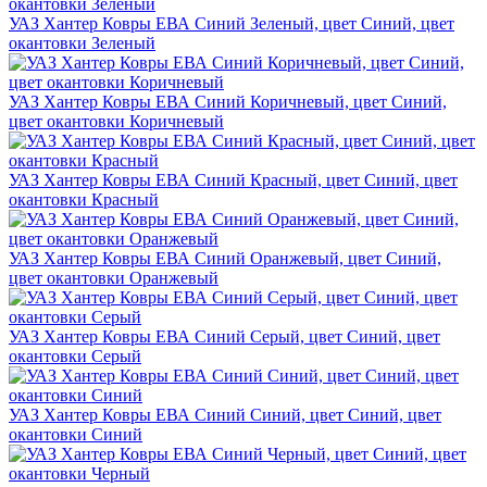
УАЗ Хантер Ковры ЕВА Синий Зеленый, цвет Синий, цвет
окантовки Зеленый
УАЗ Хантер Ковры ЕВА Синий Коричневый, цвет Синий,
цвет окантовки Коричневый
УАЗ Хантер Ковры ЕВА Синий Красный, цвет Синий, цвет
окантовки Красный
УАЗ Хантер Ковры ЕВА Синий Оранжевый, цвет Синий,
цвет окантовки Оранжевый
УАЗ Хантер Ковры ЕВА Синий Серый, цвет Синий, цвет
окантовки Серый
УАЗ Хантер Ковры ЕВА Синий Синий, цвет Синий, цвет
окантовки Синий