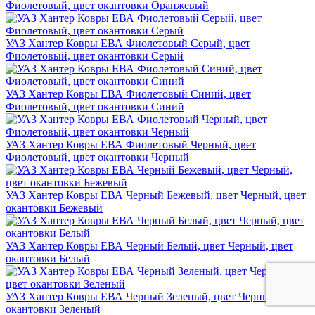
Фиолетовый, цвет окантовки Оранжевый
УАЗ Хантер Ковры ЕВА Фиолетовый Серый, цвет
Фиолетовый, цвет окантовки Серый
УАЗ Хантер Ковры ЕВА Фиолетовый Синий, цвет
Фиолетовый, цвет окантовки Синий
УАЗ Хантер Ковры ЕВА Фиолетовый Черный, цвет
Фиолетовый, цвет окантовки Черный
УАЗ Хантер Ковры ЕВА Черный Бежевый, цвет Черный, цвет
окантовки Бежевый
УАЗ Хантер Ковры ЕВА Черный Белый, цвет Черный, цвет
окантовки Белый
УАЗ Хантер Ковры ЕВА Черный Зеленый, цвет Черный, цвет
окантовки Зеленый