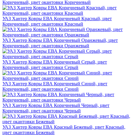
Коричневый, цвет окантовки Коричневый
УАЗ Хантер Ковры ЕВА Коричневый Красный, цвет
Коричневый, цвет окантовки Красный
УАЗ Хантер Ковры ЕВА Коричневый Оранжевый, цвет
Коричневый, цвет окантовки Оранжевый
УАЗ Хантер Ковры ЕВА Коричневый Серый, цвет
Коричневый, цвет окантовки Серый
УАЗ Хантер Ковры ЕВА Коричневый Синий, цвет
Коричневый, цвет окантовки Синий
УАЗ Хантер Ковры ЕВА Коричневый Черный, цвет
Коричневый, цвет окантовки Черный
УАЗ Хантер Ковры ЕВА Красный Бежевый, цвет Красный,
цвет окантовки Бежевый