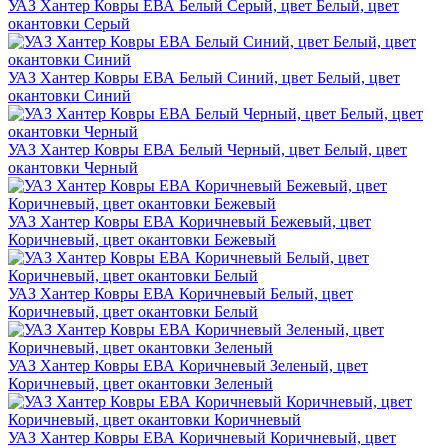
УАЗ Хантер Ковры ЕВА Белый Серый, цвет Белый, цвет
окантовки Серый
УАЗ Хантер Ковры ЕВА Белый Синий, цвет Белый, цвет
окантовки Синий
УАЗ Хантер Ковры ЕВА Белый Черный, цвет Белый, цвет
окантовки Черный
УАЗ Хантер Ковры ЕВА Коричневый Бежевый, цвет
Коричневый, цвет окантовки Бежевый
УАЗ Хантер Ковры ЕВА Коричневый Белый, цвет
Коричневый, цвет окантовки Белый
УАЗ Хантер Ковры ЕВА Коричневый Зеленый, цвет
Коричневый, цвет окантовки Зеленый
УАЗ Хантер Ковры ЕВА Коричневый Коричневый, цвет