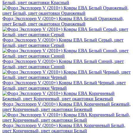
Белый, цвет окантовки Красный
Форд Эксплорер V (2010+) Ковры ЕВА Белый Оранжевый,
цвет Белый, цвет окантовки Оранжевый
Форд Эксплорер V (2010+) Ковры ЕВА Белый Серый, цвет
Белый, цвет окантовки Серый
Форд Эксплорер V (2010+) Ковры ЕВА Белый Синий, цвет
Белый, цвет окантовки Синий
Форд Эксплорер V (2010+) Ковры ЕВА Белый Черный, цвет
Белый, цвет окантовки Черный
Форд Эксплорер V (2010+) Ковры ЕВА Коричневый Бежевый,
цвет Коричневый, цвет окантовки Бежевый
Форд Эксплорер V (2010+) Ковры ЕВА Коричневый Белый,
цвет Коричневый, цвет окантовки Белый