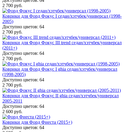
Доступно цветов: 64
2 700 руб.
Коврики для Форд Фокус I седан/хэтчбек/универсал (1998-
2005)
Доступно цветов: 64
2 700 руб.
Коврики для Форд Фокус III trend седан/хэтчбек/универсал
(2011+)
Доступно цветов: 64
2 700 руб.
Коврики для Форд Фокус I ghia седан/хэтчбек/универсал
(1998-2005)
Доступно цветов: 64
2 700 руб.
Коврики для Форд Фокус II ghia седан/хэтчбек/универсал
2005-2011
Доступно цветов: 64
2 600 руб.
Коврики для Форд Фиеста (2015+)
Доступно цветов: 64