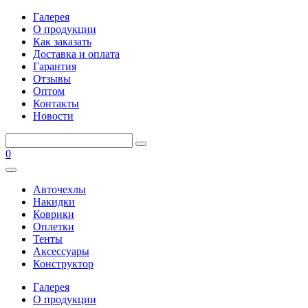
Галерея
О продукции
Как заказать
Доставка и оплата
Гарантия
Отзывы
Оптом
Контакты
Новости
0
Авточехлы
Накидки
Коврики
Оплетки
Тенты
Аксессуары
Конструктор
Галерея
О продукции