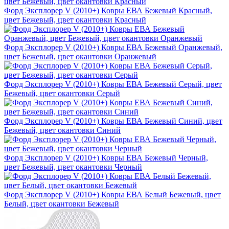
Форд Эксплорер V (2010+) Ковры ЕВА Бежевый Красный,
цвет Бежевый, цвет окантовки Красный
Форд Эксплорер V (2010+) Ковры ЕВА Бежевый Оранжевый,
цвет Бежевый, цвет окантовки Оранжевый
Форд Эксплорер V (2010+) Ковры ЕВА Бежевый Серый, цвет
Бежевый, цвет окантовки Серый
Форд Эксплорер V (2010+) Ковры ЕВА Бежевый Синий, цвет
Бежевый, цвет окантовки Синий
Форд Эксплорер V (2010+) Ковры ЕВА Бежевый Черный,
цвет Бежевый, цвет окантовки Черный
Форд Эксплорер V (2010+) Ковры ЕВА Белый Бежевый, цвет
Белый, цвет окантовки Бежевый