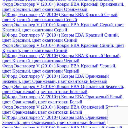
Форд Эксплорер V (2010+) Ковры ЕВА Красный Оранжевый,
цвет Красный, цвет окантовки Оранжевый
Форд Эксплорер V (2010+) Ковры ЕВА Красный Серый, цвет
Красный, цвет окантовки Серый
Форд Эксплорер V (2010+) Ковры ЕВА Красный Синий, цвет
Красный, цвет окантовки Синий
Форд Эксплорер V (2010+) Ковры ЕВА Красный Черный,
цвет Красный, цвет окантовки Черный
Форд Эксплорер V (2010+) Ковры ЕВА Оранжевый Бежевый,
цвет Оранжевый, цвет окантовки Бежевый
Форд Эксплорер V (2010+) Ковры ЕВА Оранжевый Белый,
цвет Оранжевый, цвет окантовки Белый
Форд Эксплорер V (2010+) Ковры ЕВА Оранжевый Зеленый,