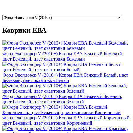
Коврики ЕВА
Форд Эксплорер V (2010+) Ковры ЕВА Бежевый Бежевый,
цвет Бежевый, цвет окантовки Бежевый
Форд Эксплорер V (2010+) Ковры ЕВА Бежевый Белый, цвет
Бежевый, цвет окантовки Белый
Форд Эксплорер V (2010+) Ковры ЕВА Бежевый Зеленый,
цвет Бежевый, цвет окантовки Зеленый
Форд Эксплорер V (2010+) Ковры ЕВА Бежевый Коричневый,
цвет Бежевый, цвет окантовки Коричневый