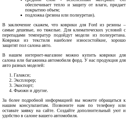
обеспечивает тепло и защиту от влаги, придает
покрытию объем;
подложка (резина или полиуретан).
В заключение скажем, что коврики для Ford из резины –
самые дешевые, но тяжелые. Для климатических условий с
перепадами температур подойдут модели из полиуретана.
Коврики из текстиля наиболее износостойкие, хорошо
защитят пол салона авто.
В нашем интернет-магазине можно купить коврики для
салона или багажника автомобиля форд. У нас продукция для
авто разных моделей:
Галакси;
Эксплорер;
Экоспорт;
Фьюжн и другие.
За более подробной информацией вы можете обращаться к
нашим консультантам. Позвоните нам по телефону или
оставьте заявку на сайте. Создайте дополнительный уют и
удобство в салоне вашего автомобиля.