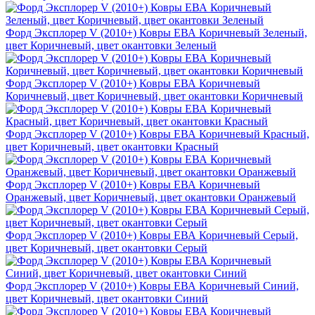
Форд Эксплорер V (2010+) Ковры ЕВА Коричневый Зеленый,
цвет Коричневый, цвет окантовки Зеленый
Форд Эксплорер V (2010+) Ковры ЕВА Коричневый
Коричневый, цвет Коричневый, цвет окантовки Коричневый
Форд Эксплорер V (2010+) Ковры ЕВА Коричневый Красный,
цвет Коричневый, цвет окантовки Красный
Форд Эксплорер V (2010+) Ковры ЕВА Коричневый
Оранжевый, цвет Коричневый, цвет окантовки Оранжевый
Форд Эксплорер V (2010+) Ковры ЕВА Коричневый Серый,
цвет Коричневый, цвет окантовки Серый
Форд Эксплорер V (2010+) Ковры ЕВА Коричневый Синий,
цвет Коричневый, цвет окантовки Синий