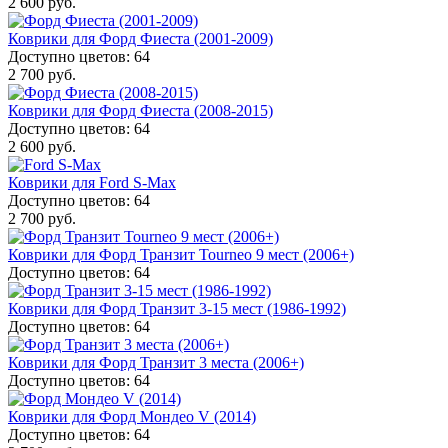
2 600 руб.
Коврики для Форд Фиеста (2001-2009)
Доступно цветов: 64
2 700 руб.
Коврики для Форд Фиеста (2008-2015)
Доступно цветов: 64
2 600 руб.
Коврики для Ford S-Max
Доступно цветов: 64
2 700 руб.
Коврики для Форд Транзит Tourneo 9 мест (2006+)
Доступно цветов: 64
Коврики для Форд Транзит 3-15 мест (1986-1992)
Доступно цветов: 64
Коврики для Форд Транзит 3 места (2006+)
Доступно цветов: 64
Коврики для Форд Мондео V (2014)
Доступно цветов: 64