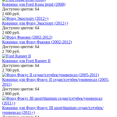
Коврики для Ford Kuga trend (2008)
Доступно цветов: 64
2 600 руб.
Коврики для Форд Экоспорт (2012+)
Доступно цветов: 64
2 600 руб.
Коврики для Форд Фьюжн (2002-2012)
Доступно цветов: 64
2 700 руб.
Коврики для Ford Ranger II
Доступно цветов: 64
2 700 руб.
Коврики для Форд Фокус II седан/хэтчбек/универсал (2005-
2011)
Доступно цветов: 64
2 800 руб.
Коврики для Форд Фокус III sport/titanium седан/хэтчбек/
универсал (2011+)