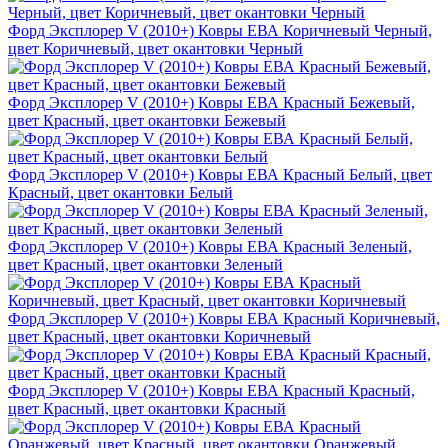
Форд Эксплорер V (2010+) Ковры ЕВА Коричневый Черный,
цвет Коричневый, цвет окантовки Черный
Форд Эксплорер V (2010+) Ковры ЕВА Красный Бежевый,
цвет Красный, цвет окантовки Бежевый
Форд Эксплорер V (2010+) Ковры ЕВА Красный Белый, цвет
Красный, цвет окантовки Белый
Форд Эксплорер V (2010+) Ковры ЕВА Красный Зеленый,
цвет Красный, цвет окантовки Зеленый
Форд Эксплорер V (2010+) Ковры ЕВА Красный Коричневый,
цвет Красный, цвет окантовки Коричневый
Форд Эксплорер V (2010+) Ковры ЕВА Красный Красный,
цвет Красный, цвет окантовки Красный