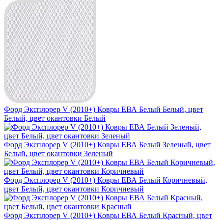
Форд Эксплорер V (2010+) Ковры ЕВА Белый Белый, цвет
Белый, цвет окантовки Белый
Форд Эксплорер V (2010+) Ковры ЕВА Белый Зеленый, цвет
Белый, цвет окантовки Зеленый
Форд Эксплорер V (2010+) Ковры ЕВА Белый Коричневый,
цвет Белый, цвет окантовки Коричневый
Форд Эксплорер V (2010+) Ковры ЕВА Белый Красный, цвет