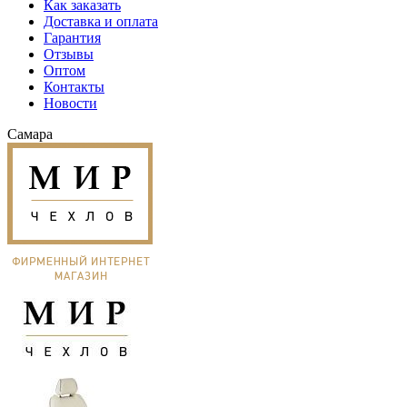
Как заказать
Доставка и оплата
Гарантия
Отзывы
Оптом
Контакты
Новости
Самара