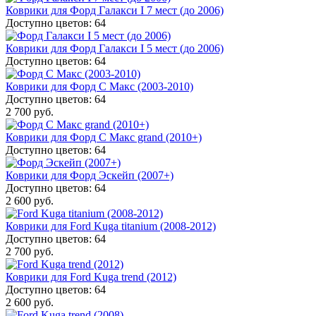
Коврики для Форд Галакси I 7 мест (до 2006)
Доступно цветов: 64
Коврики для Форд Галакси I 5 мест (до 2006)
Доступно цветов: 64
Коврики для Форд С Макс (2003-2010)
Доступно цветов: 64
2 700 руб.
Коврики для Форд С Макс grand (2010+)
Доступно цветов: 64
Коврики для Форд Эскейп (2007+)
Доступно цветов: 64
2 600 руб.
Коврики для Ford Kuga titanium (2008-2012)
Доступно цветов: 64
2 700 руб.
Коврики для Ford Kuga trend (2012)
Доступно цветов: 64
2 600 руб.