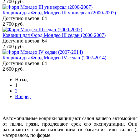
2 700 руб.
Коврики для Форд Мондео III универсал (2000-2007)
Доступно цветов: 64
2 700 руб.
Коврики для Форд Мондео III седан (2000-2007)
Доступно цветов: 64
2 700 руб.
Коврики для Форд Мондео IV седан (2007-2014)
Доступно цветов: 64
2 600 руб.
Назад
1
2
Вперед
Автомобильные коврики защищают салон вашего автомобиля
от пыли, грязи, продлевают срок его эксплуатации. Они
различаются своим назначением (в багажник или салон ),
материалом, по форме.