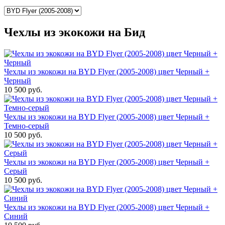
Чехлы из экокожи на Бид
Чехлы из экокожи на BYD Flyer (2005-2008) цвет Черный +
Черный
10 500 руб.
Чехлы из экокожи на BYD Flyer (2005-2008) цвет Черный +
Темно-серый
10 500 руб.
Чехлы из экокожи на BYD Flyer (2005-2008) цвет Черный +
Серый
10 500 руб.
Чехлы из экокожи на BYD Flyer (2005-2008) цвет Черный +
Синий