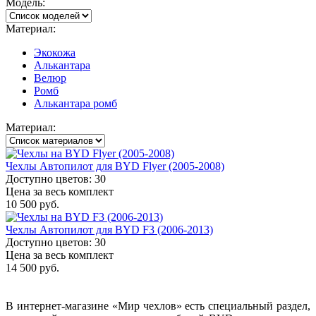
Модель:
Материал:
Экокожа
Алькантара
Велюр
Ромб
Алькантара ромб
Материал:
Чехлы Автопилот для BYD Flyer (2005-2008)
Доступно цветов: 30
Цена за весь комплект
10 500 руб.
Чехлы Автопилот для BYD F3 (2006-2013)
Доступно цветов: 30
Цена за весь комплект
14 500 руб.
В интернет-магазине «Мир чехлов» есть специальный раздел,