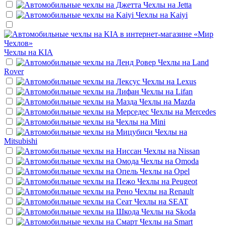
Чехлы на
Jetta
Чехлы на
Kaiyi
Чехлы на
KIA
Чехлы на
Land
Rover
Чехлы на
Lexus
Чехлы на
Lifan
Чехлы на
Mazda
Чехлы на
Mercedes
Чехлы на
Mini
Чехлы на
Mitsubishi
Чехлы на
Nissan
Чехлы на
Omoda
Чехлы на
Opel
Чехлы на
Peugeot
Чехлы на
Renault
Чехлы на
SEAT
Чехлы на
Skoda
Чехлы на
Smart