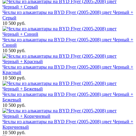
Чехлы из алькантары на BYD Flyer (2005-2008) цвет Черный +
Серый
10 500 руб.
Чехлы из алькантары на BYD Flyer (2005-2008) цвет Черный +
Синий
10 500 руб.
Чехлы из алькантары на BYD Flyer (2005-2008) цвет Черный +
Красный
10 500 руб.
Чехлы из алькантары на BYD Flyer (2005-2008) цвет Черный +
Бежевый
10 500 руб.
Чехлы из алькантары на BYD Flyer (2005-2008) цвет Черный +
Коричневый
10 500 руб.