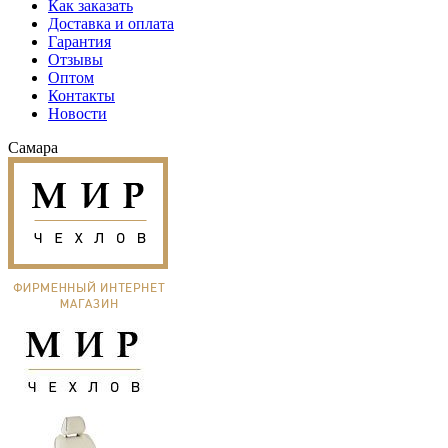
Как заказать
Доставка и оплата
Гарантия
Отзывы
Оптом
Контакты
Новости
Самара