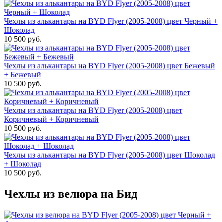
Чехлы из алькантары на BYD Flyer (2005-2008) цвет Черный +
Шоколад
10 500 руб.
Чехлы из алькантары на BYD Flyer (2005-2008) цвет Бежевый
+ Бежевый
10 500 руб.
Чехлы из алькантары на BYD Flyer (2005-2008) цвет
Коричневый + Коричневый
10 500 руб.
Чехлы из алькантары на BYD Flyer (2005-2008) цвет Шоколад
+ Шоколад
10 500 руб.
Чехлы из велюра на Бид