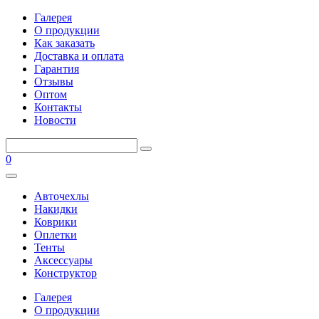
Галерея
О продукции
Как заказать
Доставка и оплата
Гарантия
Отзывы
Оптом
Контакты
Новости
0
Авточехлы
Накидки
Коврики
Оплетки
Тенты
Аксессуары
Конструктор
Галерея
О продукции