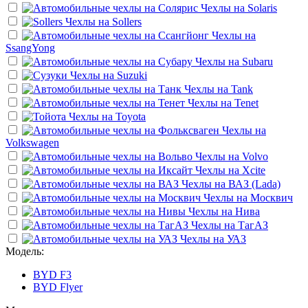
Чехлы на
Solaris
Чехлы на
Sollers
Чехлы на
SsangYong
Чехлы на
Subaru
Чехлы на
Suzuki
Чехлы на
Tank
Чехлы на
Tenet
Чехлы на
Toyota
Чехлы на
Volkswagen
Чехлы на
Volvo
Чехлы на
Xcite
Чехлы на
ВАЗ (Lada)
Чехлы на
Москвич
Чехлы на
Нива
Чехлы на
ТагАЗ
Чехлы на
УАЗ
Модель:
BYD F3
BYD Flyer