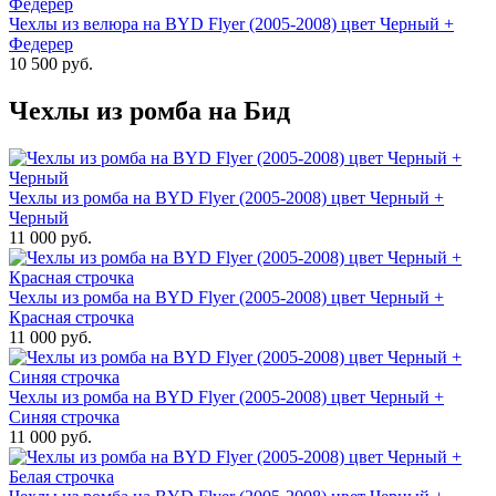
Чехлы из велюра на BYD Flyer (2005-2008) цвет Черный +
Федерер
10 500 руб.
Чехлы из ромба на Бид
Чехлы из ромба на BYD Flyer (2005-2008) цвет Черный +
Черный
11 000 руб.
Чехлы из ромба на BYD Flyer (2005-2008) цвет Черный +
Красная строчка
11 000 руб.
Чехлы из ромба на BYD Flyer (2005-2008) цвет Черный +
Синяя строчка
11 000 руб.