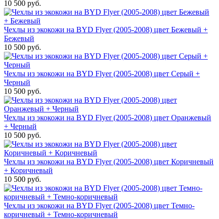
10 500 руб.
Чехлы из экокожи на BYD Flyer (2005-2008) цвет Бежевый +
Бежевый
10 500 руб.
Чехлы из экокожи на BYD Flyer (2005-2008) цвет Серый +
Черный
10 500 руб.
Чехлы из экокожи на BYD Flyer (2005-2008) цвет Оранжевый
+ Черный
10 500 руб.
Чехлы из экокожи на BYD Flyer (2005-2008) цвет Коричневый
+ Коричневый
10 500 руб.
Чехлы из экокожи на BYD Flyer (2005-2008) цвет Темно-
коричневый + Темно-коричневый