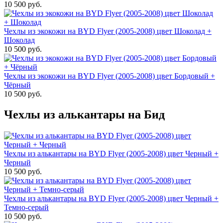
10 500 руб.
Чехлы из экокожи на BYD Flyer (2005-2008) цвет Шоколад +
Шоколад
10 500 руб.
Чехлы из экокожи на BYD Flyer (2005-2008) цвет Бордовый +
Чёрный
10 500 руб.
Чехлы из алькантары на Бид
Чехлы из алькантары на BYD Flyer (2005-2008) цвет Черный +
Черный
10 500 руб.
Чехлы из алькантары на BYD Flyer (2005-2008) цвет Черный +
Темно-серый
10 500 руб.