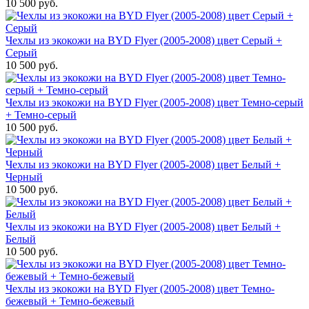
10 500 руб.
Чехлы из экокожи на BYD Flyer (2005-2008) цвет Серый +
Серый
10 500 руб.
Чехлы из экокожи на BYD Flyer (2005-2008) цвет Темно-серый
+ Темно-серый
10 500 руб.
Чехлы из экокожи на BYD Flyer (2005-2008) цвет Белый +
Черный
10 500 руб.
Чехлы из экокожи на BYD Flyer (2005-2008) цвет Белый +
Белый
10 500 руб.
Чехлы из экокожи на BYD Flyer (2005-2008) цвет Темно-
бежевый + Темно-бежевый