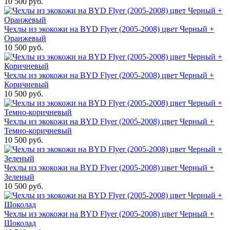
10 500 руб.
Чехлы из экокожи на BYD Flyer (2005-2008) цвет Черный +
Оранжевый
10 500 руб.
Чехлы из экокожи на BYD Flyer (2005-2008) цвет Черный +
Коричневый
10 500 руб.
Чехлы из экокожи на BYD Flyer (2005-2008) цвет Черный +
Темно-коричневый
10 500 руб.
Чехлы из экокожи на BYD Flyer (2005-2008) цвет Черный +
Зеленый
10 500 руб.
Чехлы из экокожи на BYD Flyer (2005-2008) цвет Черный +
Шоколад