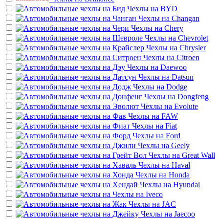
Чехлы на
BYD
Чехлы на
Changan
Чехлы на
Chery
Чехлы на
Chevrolet
Чехлы на
Chrysler
Чехлы на
Citroen
Чехлы на
Daewoo
Чехлы на
Datsun
Чехлы на
Dodge
Чехлы на
Dongfeng
Чехлы на
Evolute
Чехлы на
FAW
Чехлы на
Fiat
Чехлы на
Ford
Чехлы на
Geely
Чехлы на
Great Wall
Чехлы на
Haval
Чехлы на
Honda
Чехлы на
Hyundai
Чехлы на
Iveco
Чехлы на
JAC
Чехлы на
Jaecoo