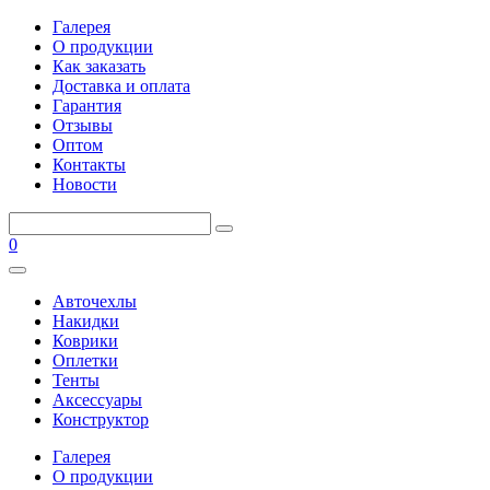
Галерея
О продукции
Как заказать
Доставка и оплата
Гарантия
Отзывы
Оптом
Контакты
Новости
0
Авточехлы
Накидки
Коврики
Оплетки
Тенты
Аксессуары
Конструктор
Галерея
О продукции