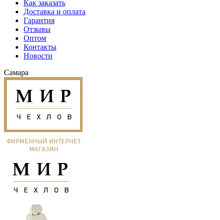
Как заказать
Доставка и оплата
Гарантия
Отзывы
Оптом
Контакты
Новости
Самара