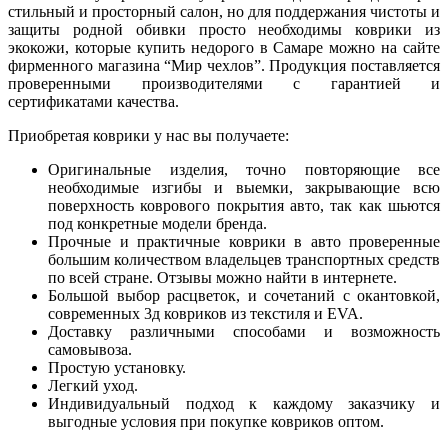
стильный и просторный салон, но для поддержания чистоты и
защиты родной обивки просто необходимы коврики из
экокожи, которые купить недорого в Самаре можно на сайте
фирменного магазина “Мир чехлов”. Продукция поставляется
проверенными производителями с гарантией и
сертификатами качества.
Приобретая коврики у нас вы получаете:
Оригинальные изделия, точно повторяющие все
необходимые изгибы и выемки, закрывающие всю
поверхность коврового покрытия авто, так как шьются
под конкретные модели бренда.
Прочные и практичные коврики в авто проверенные
большим количеством владельцев транспортных средств
по всей стране. Отзывы можно найти в интернете.
Большой выбор расцветок, и сочетаний с окантовкой,
современных 3д ковриков из текстиля и EVA.
Доставку различными способами и возможность
самовывоза.
Простую установку.
Легкий уход.
Индивидуальный подход к каждому заказчику и
выгодные условия при покупке ковриков оптом.