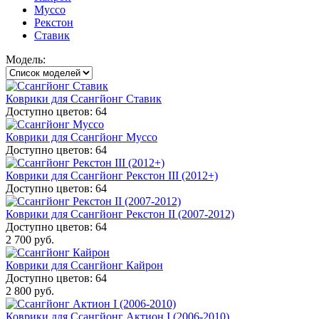
Муссо
Рекстон
Ставик
Модель:
Коврики для Ссангйонг Ставик
Доступно цветов: 64
Коврики для Ссангйонг Муссо
Доступно цветов: 64
Коврики для Ссангйонг Рекстон III (2012+)
Доступно цветов: 64
Коврики для Ссангйонг Рекстон II (2007-2012)
Доступно цветов: 64
2 700 руб.
Коврики для Ссангйонг Кайрон
Доступно цветов: 64
2 800 руб.
Коврики для Ссангйонг Актион I (2006-2010)