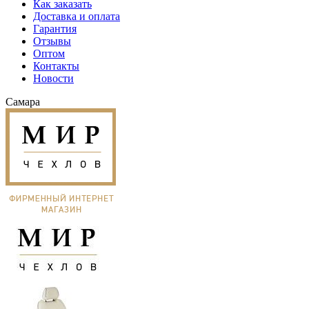
Как заказать
Доставка и оплата
Гарантия
Отзывы
Оптом
Контакты
Новости
Самара