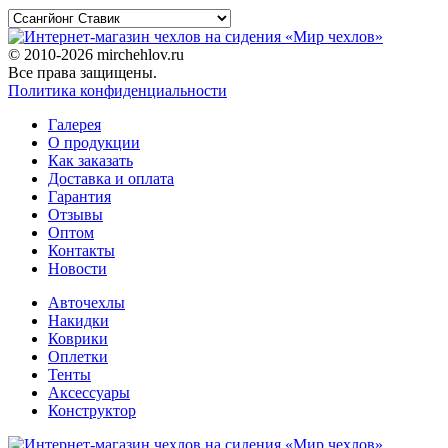
© 2010-2026 mirchehlov.ru
Все права защищены.
Политика конфиденциальности
Галерея
О продукции
Как заказать
Доставка и оплата
Гарантия
Отзывы
Оптом
Контакты
Новости
Авточехлы
Накидки
Коврики
Оплетки
Тенты
Аксессуары
Конструктор