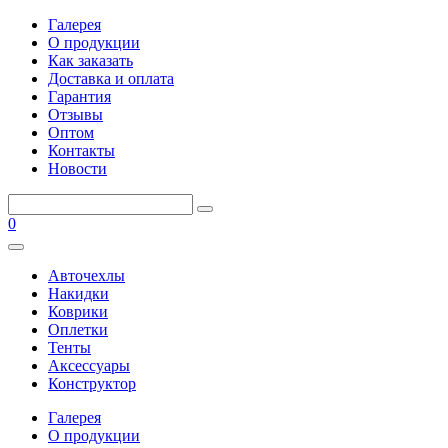
Галерея
О продукции
Как заказать
Доставка и оплата
Гарантия
Отзывы
Оптом
Контакты
Новости
0
Авточехлы
Накидки
Коврики
Оплетки
Тенты
Аксессуары
Конструктор
Галерея
О продукции