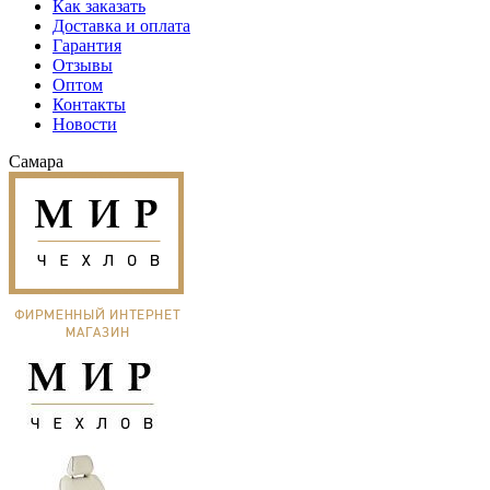
Как заказать
Доставка и оплата
Гарантия
Отзывы
Оптом
Контакты
Новости
Самара