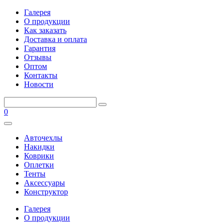
Галерея
О продукции
Как заказать
Доставка и оплата
Гарантия
Отзывы
Оптом
Контакты
Новости
0
Авточехлы
Накидки
Коврики
Оплетки
Тенты
Аксессуары
Конструктор
Галерея
О продукции