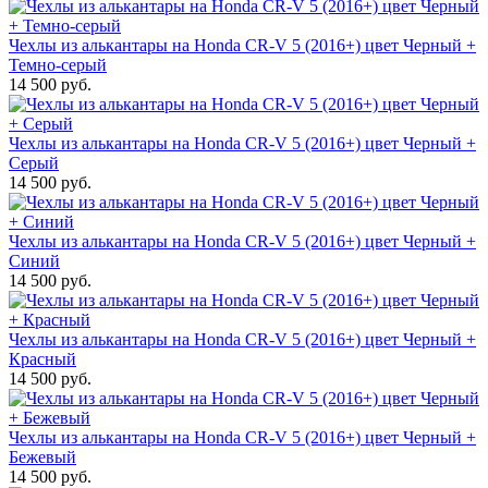
Чехлы из алькантары на Honda CR-V 5 (2016+) цвет Черный +
Темно-серый
14 500 руб.
Чехлы из алькантары на Honda CR-V 5 (2016+) цвет Черный +
Серый
14 500 руб.
Чехлы из алькантары на Honda CR-V 5 (2016+) цвет Черный +
Синий
14 500 руб.
Чехлы из алькантары на Honda CR-V 5 (2016+) цвет Черный +
Красный
14 500 руб.
Чехлы из алькантары на Honda CR-V 5 (2016+) цвет Черный +
Бежевый
14 500 руб.