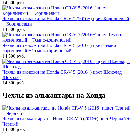
14 500 руб.
Чехлы из экокожи на Honda CR-V 5 (2016+) цвет Коричневый
+ Коричневый
14 500 руб.
Чехлы из экокожи на Honda CR-V 5 (2016+) цвет Темно-
коричневый + Темно-коричневый
14 500 руб.
Чехлы из экокожи на Honda CR-V 5 (2016+) цвет Шоколад +
Шоколад
14 500 руб.
Чехлы из алькантары на Хонда
Чехлы из алькантары на Honda CR-V 5 (2016+) цвет Черный +
Черный
14 500 руб.