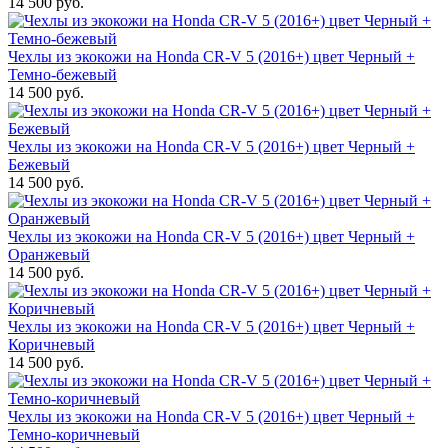
14 500 руб.
Чехлы из экокожи на Honda CR-V 5 (2016+) цвет Черный +
Темно-бежевый
14 500 руб.
Чехлы из экокожи на Honda CR-V 5 (2016+) цвет Черный +
Бежевый
14 500 руб.
Чехлы из экокожи на Honda CR-V 5 (2016+) цвет Черный +
Оранжевый
14 500 руб.
Чехлы из экокожи на Honda CR-V 5 (2016+) цвет Черный +
Коричневый
14 500 руб.
Чехлы из экокожи на Honda CR-V 5 (2016+) цвет Черный +
Темно-коричневый