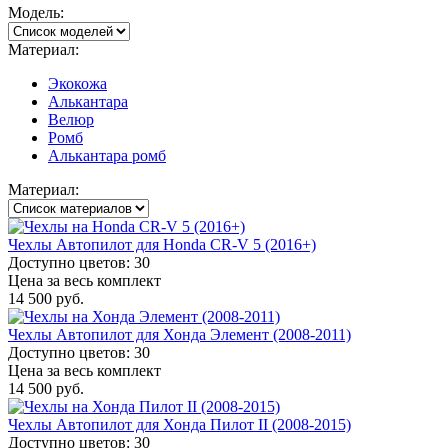
Модель:
Материал:
Экокожа
Алькантара
Велюр
Ромб
Алькантара ромб
Материал:
Чехлы Автопилот для Honda CR-V 5 (2016+)
Доступно цветов: 30
Цена за весь комплект
14 500 руб.
Чехлы Автопилот для Хонда Элемент (2008-2011)
Доступно цветов: 30
Цена за весь комплект
14 500 руб.
Чехлы Автопилот для Хонда Пилот II (2008-2015)
Доступно цветов: 30