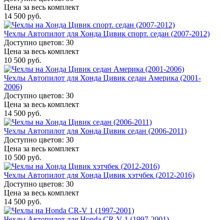
Цена за весь комплект
14 500 руб.
Чехлы Автопилот для Хонда Цивик спорт. седан (2007-2012)
Доступно цветов: 30
Цена за весь комплект
10 500 руб.
Чехлы Автопилот для Хонда Цивик седан Америка (2001-
2006)
Доступно цветов: 30
Цена за весь комплект
14 500 руб.
Чехлы Автопилот для Хонда Цивик седан (2006-2011)
Доступно цветов: 30
Цена за весь комплект
10 500 руб.
Чехлы Автопилот для Хонда Цивик хэтчбек (2012-2016)
Доступно цветов: 30
Цена за весь комплект
14 500 руб.
Чехлы Автопилот для Honda CR-V 1 (1997-2001)