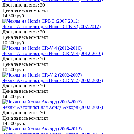
Доступно цветов: 30
Цена за весь комплект
14 500 руб.
Чехлы Автопилот для Honda СРВ 3 (2007-2012)
Доступно цветов: 30
Цена за весь комплект
10 500 руб.
Чехлы Автопилот для Honda CR-V 4 (2012-2016)
Доступно цветов: 30
Цена за весь комплект
10 500 руб.
Чехлы Автопилот для Honda CR-V 2 (2002-2007)
Доступно цветов: 30
Цена за весь комплект
14 500 руб.
Чехлы Автопилот для Хонда Аккорд (2002-2007)
Доступно цветов: 30
Цена за весь комплект
14 500 руб.