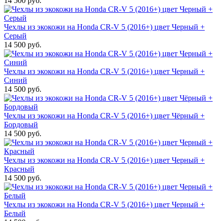
14 500 руб.
Чехлы из экокожи на Honda CR-V 5 (2016+) цвет Черный +
Серый
14 500 руб.
Чехлы из экокожи на Honda CR-V 5 (2016+) цвет Черный +
Синий
14 500 руб.
Чехлы из экокожи на Honda CR-V 5 (2016+) цвет Чёрный +
Бордовый
14 500 руб.
Чехлы из экокожи на Honda CR-V 5 (2016+) цвет Черный +
Красный
14 500 руб.
Чехлы из экокожи на Honda CR-V 5 (2016+) цвет Черный +
Белый