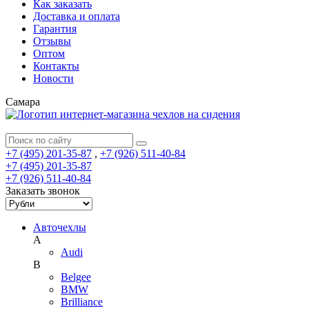
Как заказать
Доставка и оплата
Гарантия
Отзывы
Оптом
Контакты
Новости
Самара
+7 (495) 201-35-87
,
+7 (926) 511-40-84
+7 (495) 201-35-87
+7 (926) 511-40-84
Заказать звонок
Авточехлы
A
Audi
B
Belgee
BMW
Brilliance