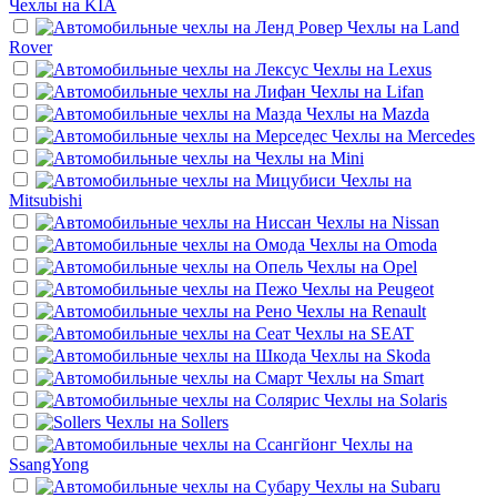
Чехлы на
KIA
Чехлы на
Land
Rover
Чехлы на
Lexus
Чехлы на
Lifan
Чехлы на
Mazda
Чехлы на
Mercedes
Чехлы на
Mini
Чехлы на
Mitsubishi
Чехлы на
Nissan
Чехлы на
Omoda
Чехлы на
Opel
Чехлы на
Peugeot
Чехлы на
Renault
Чехлы на
SEAT
Чехлы на
Skoda
Чехлы на
Smart
Чехлы на
Solaris
Чехлы на
Sollers
Чехлы на
SsangYong
Чехлы на
Subaru