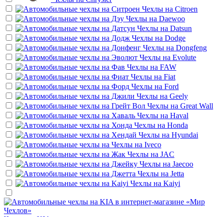
Чехлы на
Citroen
Чехлы на
Daewoo
Чехлы на
Datsun
Чехлы на
Dodge
Чехлы на
Dongfeng
Чехлы на
Evolute
Чехлы на
FAW
Чехлы на
Fiat
Чехлы на
Ford
Чехлы на
Geely
Чехлы на
Great Wall
Чехлы на
Haval
Чехлы на
Honda
Чехлы на
Hyundai
Чехлы на
Iveco
Чехлы на
JAC
Чехлы на
Jaecoo
Чехлы на
Jetta
Чехлы на
Kaiyi