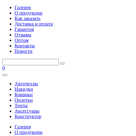
Галерея
О продукции
Как заказать
Доставка и оплата
Гарантия
Отзывы
Оптом
Контакты
Новости
0
Авточехлы
Накидки
Коврики
Оплетки
Тенты
Аксессуары
Конструктор
Галерея
О продукции