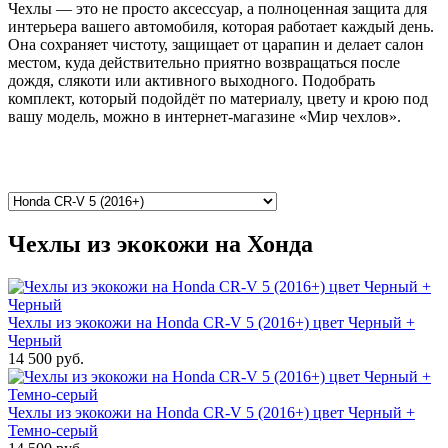
Чехлы — это не просто аксессуар, а полноценная защита для
интерьера вашего автомобиля, которая работает каждый день.
Она сохраняет чистоту, защищает от царапин и делает салон
местом, куда действительно приятно возвращаться после
дождя, слякоти или активного выходного. Подобрать
комплект, который подойдёт по материалу, цвету и крою под
вашу модель, можно в интернет-магазине «Мир чехлов».
Чехлы из экокожи на Хонда
Чехлы из экокожи на Honda CR-V 5 (2016+) цвет Черный +
Черный
14 500 руб.
Чехлы из экокожи на Honda CR-V 5 (2016+) цвет Черный +
Темно-серый