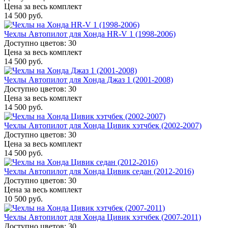
Цена за весь комплект
14 500 руб.
Чехлы Автопилот для Хонда HR-V 1 (1998-2006)
Доступно цветов: 30
Цена за весь комплект
14 500 руб.
Чехлы Автопилот для Хонда Джаз 1 (2001-2008)
Доступно цветов: 30
Цена за весь комплект
14 500 руб.
Чехлы Автопилот для Хонда Цивик хэтчбек (2002-2007)
Доступно цветов: 30
Цена за весь комплект
14 500 руб.
Чехлы Автопилот для Хонда Цивик седан (2012-2016)
Доступно цветов: 30
Цена за весь комплект
10 500 руб.
Чехлы Автопилот для Хонда Цивик хэтчбек (2007-2011)
Доступно цветов: 30