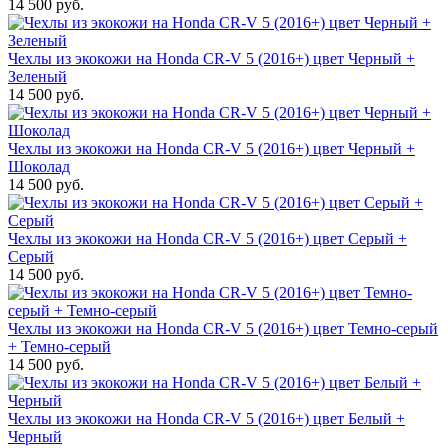
14 500 руб.
Чехлы из экокожи на Honda CR-V 5 (2016+) цвет Черный +
Зеленый
14 500 руб.
Чехлы из экокожи на Honda CR-V 5 (2016+) цвет Черный +
Шоколад
14 500 руб.
Чехлы из экокожи на Honda CR-V 5 (2016+) цвет Серый +
Серый
14 500 руб.
Чехлы из экокожи на Honda CR-V 5 (2016+) цвет Темно-серый
+ Темно-серый
14 500 руб.
Чехлы из экокожи на Honda CR-V 5 (2016+) цвет Белый +
Черный