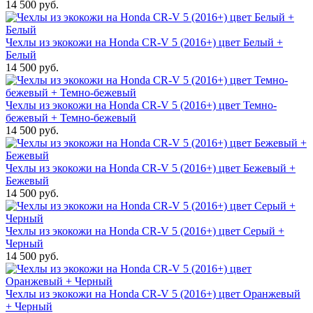
14 500 руб.
Чехлы из экокожи на Honda CR-V 5 (2016+) цвет Белый +
Белый
14 500 руб.
Чехлы из экокожи на Honda CR-V 5 (2016+) цвет Темно-
бежевый + Темно-бежевый
14 500 руб.
Чехлы из экокожи на Honda CR-V 5 (2016+) цвет Бежевый +
Бежевый
14 500 руб.
Чехлы из экокожи на Honda CR-V 5 (2016+) цвет Серый +
Черный
14 500 руб.
Чехлы из экокожи на Honda CR-V 5 (2016+) цвет Оранжевый
+ Черный