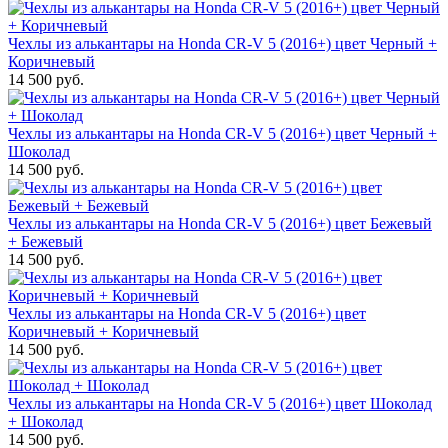
Чехлы из алькантары на Honda CR-V 5 (2016+) цвет Черный +
Коричневый
14 500 руб.
Чехлы из алькантары на Honda CR-V 5 (2016+) цвет Черный +
Шоколад
14 500 руб.
Чехлы из алькантары на Honda CR-V 5 (2016+) цвет Бежевый
+ Бежевый
14 500 руб.
Чехлы из алькантары на Honda CR-V 5 (2016+) цвет
Коричневый + Коричневый
14 500 руб.
Чехлы из алькантары на Honda CR-V 5 (2016+) цвет Шоколад
+ Шоколад
14 500 руб.