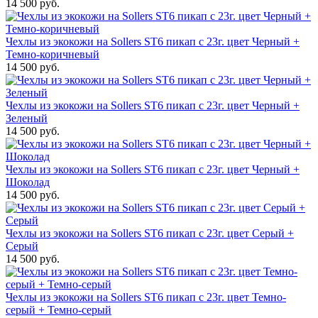
14 500 руб.
Чехлы из экокожи на Sollers ST6 пикап с 23г. цвет Черный +
Темно-коричневый
14 500 руб.
Чехлы из экокожи на Sollers ST6 пикап с 23г. цвет Черный +
Зеленый
14 500 руб.
Чехлы из экокожи на Sollers ST6 пикап с 23г. цвет Черный +
Шоколад
14 500 руб.
Чехлы из экокожи на Sollers ST6 пикап с 23г. цвет Серый +
Серый
14 500 руб.
Чехлы из экокожи на Sollers ST6 пикап с 23г. цвет Темно-
серый + Темно-серый