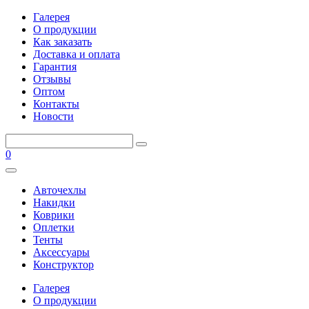
Галерея
О продукции
Как заказать
Доставка и оплата
Гарантия
Отзывы
Оптом
Контакты
Новости
0
Авточехлы
Накидки
Коврики
Оплетки
Тенты
Аксессуары
Конструктор
Галерея
О продукции