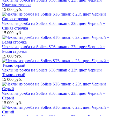
Чехлы из ромба на Sollers ST6 пикап с 23г. цвет Черный +
Красная строчка
15 000 руб.
Чехлы из ромба на Sollers ST6 пикап с 23г. цвет Черный +
Синяя строчка
15 000 руб.
Чехлы из ромба на Sollers ST6 пикап с 23г. цвет Черный +
Белая строчка
15 000 руб.
Чехлы из ромба на Sollers ST6 пикап с 23г. цвет Черный +
Темно-серый
15 000 руб.
Чехлы из ромба на Sollers ST6 пикап с 23г. цвет Черный +
Серый
15 000 руб.