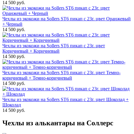
14 500 руб.
Чехлы из экокожи на Sollers ST6 пикап с 23г. цвет Оранжевый
+ Черный
14 500 руб.
Чехлы из экокожи на Sollers ST6 пикап с 23г. цвет
Коричневый + Коричневый
14 500 руб.
Чехлы из экокожи на Sollers ST6 пикап с 23г. цвет Темно-
коричневый + Темно-коричневый
14 500 руб.
Чехлы из экокожи на Sollers ST6 пикап с 23г. цвет Шоколад +
Шоколад
14 500 руб.
Чехлы из алькантары на Соллерс