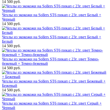
14 500 руб.
Чехлы из экокожи на Sollers ST6 пикап с 23г. цвет Белый +
Черный
14 500 руб.
Чехлы из экокожи на Sollers ST6 пикап с 23г. цвет Белый +
Белый
14 500 руб.
Чехлы из экокожи на Sollers ST6 пикап с 23г. цвет Темно-
бежевый + Темно-бежевый
14 500 руб.
Чехлы из экокожи на Sollers ST6 пикап с 23г. цвет Бежевый +
Бежевый
14 500 руб.
Чехлы из экокожи на Sollers ST6 пикап с 23г. цвет Серый +
Черный