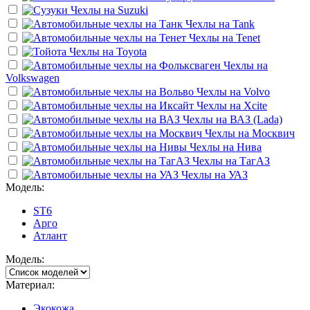
Чехлы на
Suzuki
Чехлы на
Tank
Чехлы на
Tenet
Чехлы на
Toyota
Чехлы на
Volkswagen
Чехлы на
Volvo
Чехлы на
Xcite
Чехлы на
ВАЗ (Lada)
Чехлы на
Москвич
Чехлы на
Нива
Чехлы на
ТагАЗ
Чехлы на
УАЗ
Модель:
ST6
Арго
Атлант
Модель:
Материал:
Экокожа