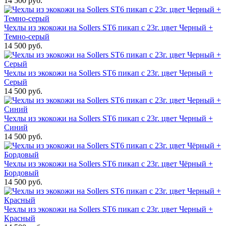
14 500 руб.
Чехлы из экокожи на Sollers ST6 пикап с 23г. цвет Черный +
Темно-серый
14 500 руб.
Чехлы из экокожи на Sollers ST6 пикап с 23г. цвет Черный +
Серый
14 500 руб.
Чехлы из экокожи на Sollers ST6 пикап с 23г. цвет Черный +
Синий
14 500 руб.
Чехлы из экокожи на Sollers ST6 пикап с 23г. цвет Чёрный +
Бордовый
14 500 руб.
Чехлы из экокожи на Sollers ST6 пикап с 23г. цвет Черный +
Красный