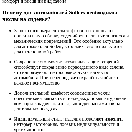
комфорт и внешний вид салона.
Почему для автомобилей Sollers необходимы
чехлы на сиденья?
Защита интерьера: чехлы эффективно защищают
оригинальную обивку сидений от пыли, пятен, износа и
механических повреждений. Это особенно актуально
для автомобилей Sollers, которые часто используются
для интенсивной работы.
Сохранение стоимости: регулярная защита сидений
способствует сохранению первозданного вида салона,
что напрямую влияет на рыночную стоимость
автомобиля. При перепродаже сохранённая обивка —
важное преимущество.
Дополнительный комфорт: современные чехлы
обеспечивают мягкость и поддержку, повышая уровень
комфорта как для водителя, так и для пассажиров на
длительных поездках.
Индивидуальный стиль: изделия позволяют изменить
интерьер автомобиля, добавив индивидуальности и
ярких акцентов.