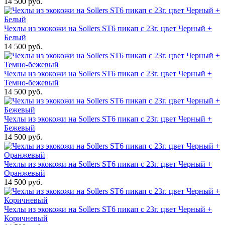
14 500 руб.
Чехлы из экокожи на Sollers ST6 пикап с 23г. цвет Черный +
Белый
14 500 руб.
Чехлы из экокожи на Sollers ST6 пикап с 23г. цвет Черный +
Темно-бежевый
14 500 руб.
Чехлы из экокожи на Sollers ST6 пикап с 23г. цвет Черный +
Бежевый
14 500 руб.
Чехлы из экокожи на Sollers ST6 пикап с 23г. цвет Черный +
Оранжевый
14 500 руб.
Чехлы из экокожи на Sollers ST6 пикап с 23г. цвет Черный +
Коричневый