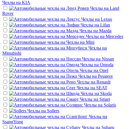
Чехлы на
KIA
Чехлы на
Land
Rover
Чехлы на
Lexus
Чехлы на
Lifan
Чехлы на
Mazda
Чехлы на
Mercedes
Чехлы на
Mini
Чехлы на
Mitsubishi
Чехлы на
Nissan
Чехлы на
Omoda
Чехлы на
Opel
Чехлы на
Peugeot
Чехлы на
Renault
Чехлы на
SEAT
Чехлы на
Skoda
Чехлы на
Smart
Чехлы на
Solaris
Чехлы на
Sollers
Чехлы на
SsangYong
Чехлы на
Subaru