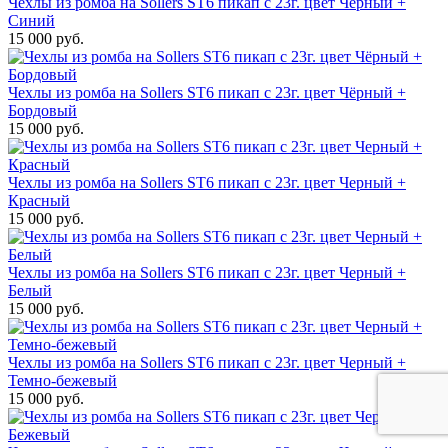
Чехлы из ромба на Sollers ST6 пикап с 23г. цвет Черный +
Синий
15 000 руб.
Чехлы из ромба на Sollers ST6 пикап с 23г. цвет Чёрный +
Бордовый
15 000 руб.
Чехлы из ромба на Sollers ST6 пикап с 23г. цвет Черный +
Красный
15 000 руб.
Чехлы из ромба на Sollers ST6 пикап с 23г. цвет Черный +
Белый
15 000 руб.
Чехлы из ромба на Sollers ST6 пикап с 23г. цвет Черный +
Темно-бежевый
15 000 руб.