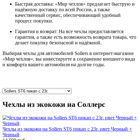
Быстрая доставка: «Мир чехлов» предлагает быструю и
надёжную доставку по всей России, а также
качественный сервис, обеспечивающий удобный
процесс покупки.
Гарантия и возврат: На все чехлы предоставляется
гарантия, а также есть возможность возврата товара, что
делает покупку безопасной и надёжной.
Выбирая чехлы для автомобилей Sollers в интернет-магазине
«Мир чехлов», вы инвестируете в сохранение внешнего вида
и комфорта вашего автомобиля на долгие годы.
Чехлы из экокожи на Соллерс
Чехлы из экокожи на Sollers ST6 пикап с 23г. цвет Черный +
Черный