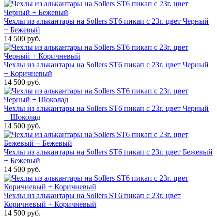
Чехлы из алькантары на Sollers ST6 пикап с 23г. цвет Черный
+ Бежевый
14 500 руб.
Чехлы из алькантары на Sollers ST6 пикап с 23г. цвет Черный
+ Коричневый
14 500 руб.
Чехлы из алькантары на Sollers ST6 пикап с 23г. цвет Черный
+ Шоколад
14 500 руб.
Чехлы из алькантары на Sollers ST6 пикап с 23г. цвет Бежевый
+ Бежевый
14 500 руб.
Чехлы из алькантары на Sollers ST6 пикап с 23г. цвет
Коричневый + Коричневый
14 500 руб.