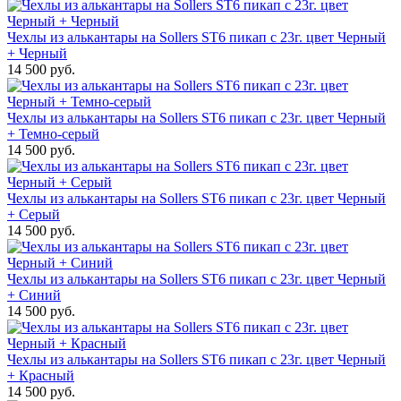
Чехлы из алькантары на Sollers ST6 пикап с 23г. цвет Черный
+ Черный
14 500 руб.
Чехлы из алькантары на Sollers ST6 пикап с 23г. цвет Черный
+ Темно-серый
14 500 руб.
Чехлы из алькантары на Sollers ST6 пикап с 23г. цвет Черный
+ Серый
14 500 руб.
Чехлы из алькантары на Sollers ST6 пикап с 23г. цвет Черный
+ Синий
14 500 руб.
Чехлы из алькантары на Sollers ST6 пикап с 23г. цвет Черный
+ Красный
14 500 руб.