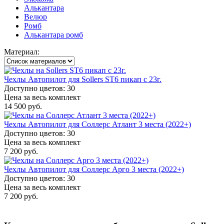
Алькантара
Велюр
Ромб
Алькантара ромб
Материал:
Чехлы Автопилот для Sollers ST6 пикап с 23г.
Доступно цветов: 30
Цена за весь комплект
14 500 руб.
Чехлы Автопилот для Соллерс Атлант 3 места (2022+)
Доступно цветов: 30
Цена за весь комплект
7 200 руб.
Чехлы Автопилот для Соллерс Арго 3 места (2022+)
Доступно цветов: 30
Цена за весь комплект
7 200 руб.