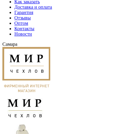
Как заказать
Доставка и оплата
Гарантия
Отзывы
Оптом
Контакты
Новости
Самара