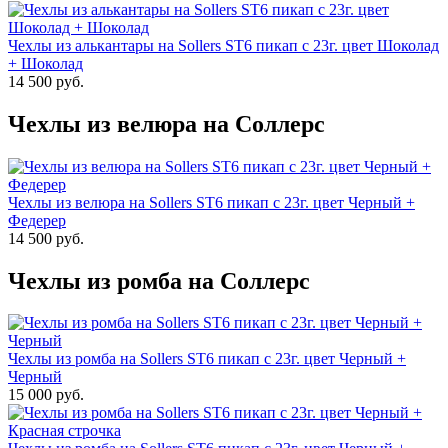
Чехлы из алькантары на Sollers ST6 пикап с 23г. цвет Шоколад
+ Шоколад
14 500 руб.
Чехлы из велюра на Соллерс
Чехлы из велюра на Sollers ST6 пикап с 23г. цвет Черный +
Федерер
14 500 руб.
Чехлы из ромба на Соллерс
Чехлы из ромба на Sollers ST6 пикап с 23г. цвет Черный +
Черный
15 000 руб.