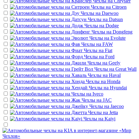
Чехлы на
Chrysler
Чехлы на
Citroen
Чехлы на
Daewoo
Чехлы на
Datsun
Чехлы на
Dodge
Чехлы на
Dongfeng
Чехлы на
Evolute
Чехлы на
FAW
Чехлы на
Fiat
Чехлы на
Ford
Чехлы на
Geely
Чехлы на
Great Wall
Чехлы на
Haval
Чехлы на
Honda
Чехлы на
Hyundai
Чехлы на
Iveco
Чехлы на
JAC
Чехлы на
Jaecoo
Чехлы на
Jetta
Чехлы на
Kaiyi