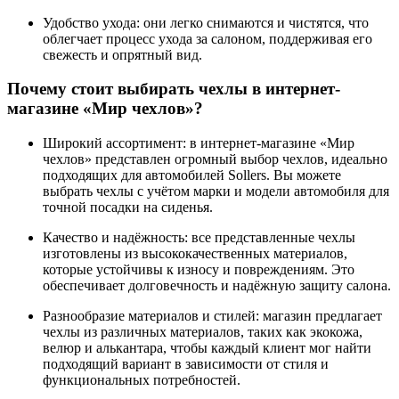
Удобство ухода: они легко снимаются и чистятся, что
облегчает процесс ухода за салоном, поддерживая его
свежесть и опрятный вид.
Почему стоит выбирать чехлы в интернет-
магазине «Мир чехлов»?
Широкий ассортимент: в интернет-магазине «Мир
чехлов» представлен огромный выбор чехлов, идеально
подходящих для автомобилей Sollers. Вы можете
выбрать чехлы с учётом марки и модели автомобиля для
точной посадки на сиденья.
Качество и надёжность: все представленные чехлы
изготовлены из высококачественных материалов,
которые устойчивы к износу и повреждениям. Это
обеспечивает долговечность и надёжную защиту салона.
Разнообразие материалов и стилей: магазин предлагает
чехлы из различных материалов, таких как экокожа,
велюр и алькантара, чтобы каждый клиент мог найти
подходящий вариант в зависимости от стиля и
функциональных потребностей.