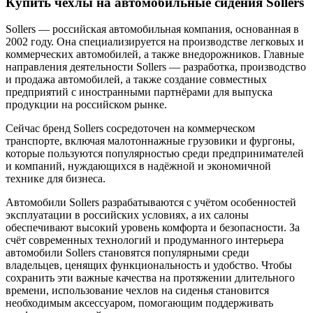
Купить чехлы на автомобильные сидения Sollers
Sollers — российская автомобильная компания, основанная в
2002 году. Она специализируется на производстве легковых и
коммерческих автомобилей, а также внедорожников. Главные
направления деятельности Sollers — разработка, производство
и продажа автомобилей, а также создание совместных
предприятий с иностранными партнёрами для выпуска
продукции на российском рынке.
Сейчас бренд Sollers сосредоточен на коммерческом
транспорте, включая малотоннажные грузовики и фургоны,
которые пользуются популярностью среди предпринимателей
и компаний, нуждающихся в надёжной и экономичной
технике для бизнеса.
Автомобили Sollers разрабатываются с учётом особенностей
эксплуатации в российских условиях, а их салоны
обеспечивают высокий уровень комфорта и безопасности. За
счёт современных технологий и продуманного интерьера
автомобили Sollers становятся популярными среди
владельцев, ценящих функциональность и удобство. Чтобы
сохранить эти важные качества на протяжении длительного
времени, использование чехлов на сиденья становится
необходимым аксессуаром, помогающим поддерживать