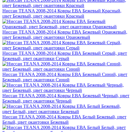
Ниссан TEANA 2008-2014 Ковры ЕВА Бежевый Красный,
цвет Бежевый, цвет окантовки Красный
Ниссан TEANA 2008-2014 Ковры ЕВА Бежевый Оранжевый,
цвет Бежевый, цвет окантовки Оранжевый
Ниссан TEANA 2008-2014 Ковры ЕВА Бежевый Серый, цвет
Бежевый, цвет окантовки Серый
Ниссан TEANA 2008-2014 Ковры ЕВА Бежевый Синий, цвет
Бежевый, цвет окантовки Синий
Ниссан TEANA 2008-2014 Ковры ЕВА Бежевый Черный, цвет
Бежевый, цвет окантовки Черный
Ниссан TEANA 2008-2014 Ковры ЕВА Белый Бежевый, цвет
Белый, цвет окантовки Бежевый