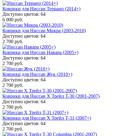
Коврики для Ниссан Террано (2014+)
Доступно цветов: 64
6 000 руб.
Коврики для Ниссан Микра (2003-2010)
Доступно цветов: 64
2 700 руб.
Коврики для Ниссан Навара (2005+)
Доступно цветов: 64
2 700 руб.
Коврики для Ниссан Жук (2010+)
Доступно цветов: 64
2 700 руб.
Коврики для Ниссан Х Трейл T-30 (2001-2007)
Доступно цветов: 64
2 700 руб.
Коврики для Ниссан Х Трейл T-31 (2007+)
Доступно цветов: 64
2 700 руб.