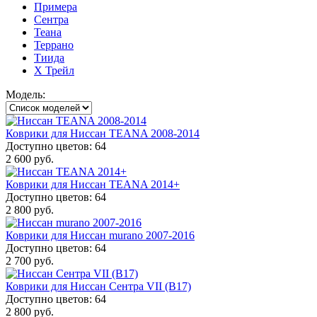
Примера
Сентра
Теана
Террано
Тиида
Х Трейл
Модель:
Коврики для Ниссан TEANA 2008-2014
Доступно цветов: 64
2 600 руб.
Коврики для Ниссан TEANA 2014+
Доступно цветов: 64
2 800 руб.
Коврики для Ниссан murano 2007-2016
Доступно цветов: 64
2 700 руб.
Коврики для Ниссан Сентра VII (B17)
Доступно цветов: 64
2 800 руб.