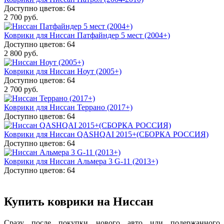
Доступно цветов: 64
2 700 руб.
Коврики для Ниссан Патфайндер 5 мест (2004+)
Доступно цветов: 64
2 800 руб.
Коврики для Ниссан Ноут (2005+)
Доступно цветов: 64
2 700 руб.
Коврики для Ниссан Террано (2017+)
Доступно цветов: 64
Коврики для Ниссан QASHQAI 2015+(СБОРКА РОССИЯ)
Доступно цветов: 64
Коврики для Ниссан Альмера 3 G-11 (2013+)
Доступно цветов: 64
Купить коврики на Ниссан
Сразу после покупки нового авто или подержанного