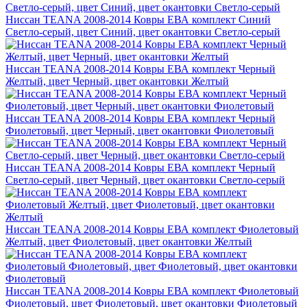
Ниссан TEANA 2008-2014 Ковры ЕВА комплект Синий
Светло-серый, цвет Синий, цвет окантовки Светло-серый
Ниссан TEANA 2008-2014 Ковры ЕВА комплект Черный
Желтый, цвет Черный, цвет окантовки Желтый
Ниссан TEANA 2008-2014 Ковры ЕВА комплект Черный
Фиолетовый, цвет Черный, цвет окантовки Фиолетовый
Ниссан TEANA 2008-2014 Ковры ЕВА комплект Черный
Светло-серый, цвет Черный, цвет окантовки Светло-серый
Ниссан TEANA 2008-2014 Ковры ЕВА комплект Фиолетовый
Желтый, цвет Фиолетовый, цвет окантовки Желтый
Ниссан TEANA 2008-2014 Ковры ЕВА комплект Фиолетовый
Фиолетовый, цвет Фиолетовый, цвет окантовки Фиолетовый