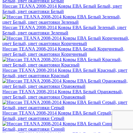
Ниссан TEANA 2008-2014 Ковры ЕВА Белый Белый, цвет
Белый, цвет окантовки Белый
Ниссан TEANA 2008-2014 Ковры ЕВА Белый Зеленый, цвет
Белый, цвет окантовки Зеленый
Ниссан TEANA 2008-2014 Ковры ЕВА Белый Коричневый,
цвет Белый, цвет окантовки Коричневый
Ниссан TEANA 2008-2014 Ковры ЕВА Белый Красный, цвет
Белый, цвет окантовки Красный
Ниссан TEANA 2008-2014 Ковры ЕВА Белый Оранжевый,
цвет Белый, цвет окантовки Оранжевый
Ниссан TEANA 2008-2014 Ковры ЕВА Белый Серый, цвет
Белый, цвет окантовки Серый