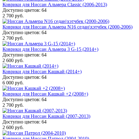
Коврики для Ниссан Альмера Classic (2006-2013)
Доступно цветов: 64
2 700 руб.
Коврики для Ниссан Альмера N16 седан\хэтчбек (2000-2006)
Доступно цветов: 64
2 700 руб.
Коврики для Ниссан Альмера 3 G-15 (2014+)
Доступно цветов: 64
2 600 руб.
Коврики для Ниссан Кашкай (2014+)
Доступно цветов: 64
6 000 руб.
Коврики для Ниссан Кашкай +2 (2008+)
Доступно цветов: 64
2 700 руб.
Коврики для Ниссан Кашкай (2007-2013)
Доступно цветов: 64
2 600 руб.
Коврики для Ниссан Патрол (2004-2010)