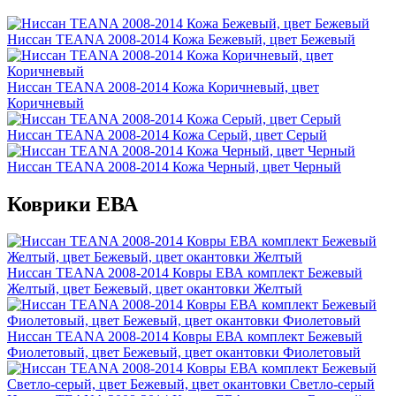
Ниссан TEANA 2008-2014 Кожа Бежевый, цвет Бежевый
Ниссан TEANA 2008-2014 Кожа Коричневый, цвет
Коричневый
Ниссан TEANA 2008-2014 Кожа Серый, цвет Серый
Ниссан TEANA 2008-2014 Кожа Черный, цвет Черный
Коврики ЕВА
Ниссан TEANA 2008-2014 Ковры ЕВА комплект Бежевый
Желтый, цвет Бежевый, цвет окантовки Желтый
Ниссан TEANA 2008-2014 Ковры ЕВА комплект Бежевый
Фиолетовый, цвет Бежевый, цвет окантовки Фиолетовый