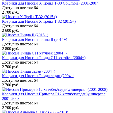
Коврики для Ниссан Х Трейл T-30 Columbia (2001-2007)
Доступно цветов: 64
2 700 руб.
Коврики для Ниссан Х Трейл T-32 (2015+)
Доступно цветов: 64
2 600 руб.
Коврики для Ниссан Тиида II (2015+)
Доступно цветов: 64
2 800 руб.
Коврики для Ниссан Тиида С11 хэтчбек (2004+)
Доступно цветов: 64
2 700 руб.
Коврики для Ниссан Тиида седан (2004+)
Доступно цветов: 64
2 700 руб.
Коврики для Ниссан Примера P12 хэтчбек\седан\универсал
2001-2008
Доступно цветов: 64
2 700 руб.