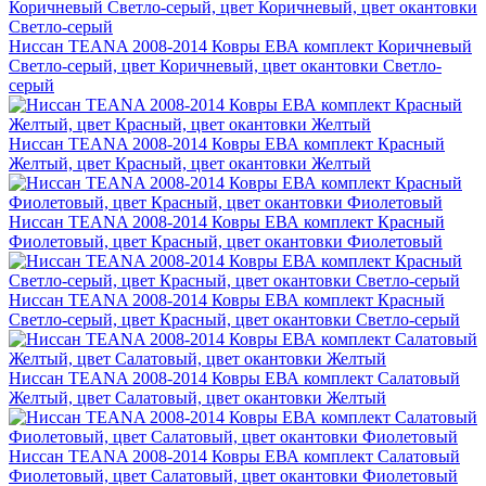
Ниссан TEANA 2008-2014 Ковры ЕВА комплект Коричневый
Светло-серый, цвет Коричневый, цвет окантовки Светло-
серый
Ниссан TEANA 2008-2014 Ковры ЕВА комплект Красный
Желтый, цвет Красный, цвет окантовки Желтый
Ниссан TEANA 2008-2014 Ковры ЕВА комплект Красный
Фиолетовый, цвет Красный, цвет окантовки Фиолетовый
Ниссан TEANA 2008-2014 Ковры ЕВА комплект Красный
Светло-серый, цвет Красный, цвет окантовки Светло-серый
Ниссан TEANA 2008-2014 Ковры ЕВА комплект Салатовый
Желтый, цвет Салатовый, цвет окантовки Желтый
Ниссан TEANA 2008-2014 Ковры ЕВА комплект Салатовый
Фиолетовый, цвет Салатовый, цвет окантовки Фиолетовый