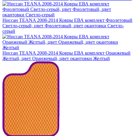
Ниссан TEANA 2008-2014 Ковры ЕВА комплект Фиолетовый
Светло-серый, цвет Фиолетовый, цвет окантовки Светло-
серый
Ниссан TEANA 2008-2014 Ковры ЕВА комплект Оранжевый
Желтый, цвет Оранжевый, цвет окантовки Желтый