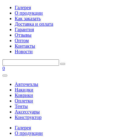
Галерея
О продукции
Как заказать
Доставка и оплата
Гарантия
Отзывы
Оптом
Контакты
Новости
0
Авточехлы
Накидки
Коврики
Оплетки
Тенты
Аксессуары
Конструктор
Галерея
О продукции