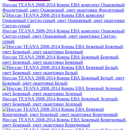
Ниссан TEANA 2008-2014 Ковры ЕВА комплект Оранжевый
Фиолетовый, цвет Оранжевый, цвет окантовки Фиолетовый
Ниссан TEANA 2008-2014 Ковры ЕВА комплект Оранжевый
Светло-серый, цвет Оранжевый, цвет окантовки Светло-
серый
Ниссан TEANA 2008-2014 Ковры ЕВА Бежевый Бежевый,
цвет Бежевый, цвет окантовки Бежевый
Ниссан TEANA 2008-2014 Ковры ЕВА Бежевый Белый, цвет
Бежевый, цвет окантовки Белый
Ниссан TEANA 2008-2014 Ковры ЕВА Бежевый Зеленый,
цвет Бежевый, цвет окантовки Зеленый
Ниссан TEANA 2008-2014 Ковры ЕВА Бежевый Коричневый,
цвет Бежевый, цвет окантовки Коричневый