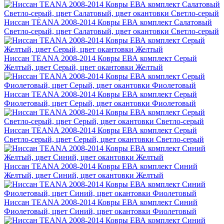
Ниссан TEANA 2008-2014 Ковры ЕВА комплект Салатовый
Светло-серый, цвет Салатовый, цвет окантовки Светло-серый
Ниссан TEANA 2008-2014 Ковры ЕВА комплект Серый
Желтый, цвет Серый, цвет окантовки Желтый
Ниссан TEANA 2008-2014 Ковры ЕВА комплект Серый
Фиолетовый, цвет Серый, цвет окантовки Фиолетовый
Ниссан TEANA 2008-2014 Ковры ЕВА комплект Серый
Светло-серый, цвет Серый, цвет окантовки Светло-серый
Ниссан TEANA 2008-2014 Ковры ЕВА комплект Синий
Желтый, цвет Синий, цвет окантовки Желтый
Ниссан TEANA 2008-2014 Ковры ЕВА комплект Синий
Фиолетовый, цвет Синий, цвет окантовки Фиолетовый