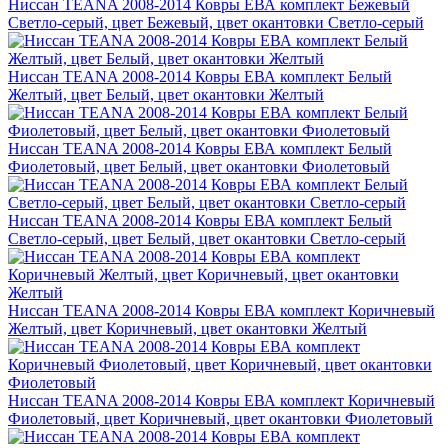
Ниссан TEANA 2008-2014 Ковры ЕВА комплект Бежевый
Светло-серый, цвет Бежевый, цвет окантовки Светло-серый
Ниссан TEANA 2008-2014 Ковры ЕВА комплект Белый
Желтый, цвет Белый, цвет окантовки Желтый
Ниссан TEANA 2008-2014 Ковры ЕВА комплект Белый
Фиолетовый, цвет Белый, цвет окантовки Фиолетовый
Ниссан TEANA 2008-2014 Ковры ЕВА комплект Белый
Светло-серый, цвет Белый, цвет окантовки Светло-серый
Ниссан TEANA 2008-2014 Ковры ЕВА комплект Коричневый
Желтый, цвет Коричневый, цвет окантовки Желтый
Ниссан TEANA 2008-2014 Ковры ЕВА комплект Коричневый
Фиолетовый, цвет Коричневый, цвет окантовки Фиолетовый