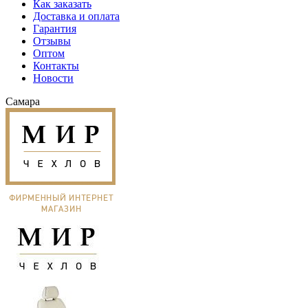
Как заказать
Доставка и оплата
Гарантия
Отзывы
Оптом
Контакты
Новости
Самара