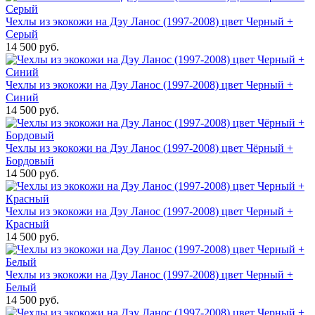
Чехлы из экокожи на Дэу Ланос (1997-2008) цвет Черный +
Серый
14 500 руб.
Чехлы из экокожи на Дэу Ланос (1997-2008) цвет Черный +
Синий
14 500 руб.
Чехлы из экокожи на Дэу Ланос (1997-2008) цвет Чёрный +
Бордовый
14 500 руб.
Чехлы из экокожи на Дэу Ланос (1997-2008) цвет Черный +
Красный
14 500 руб.
Чехлы из экокожи на Дэу Ланос (1997-2008) цвет Черный +
Белый
14 500 руб.