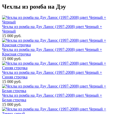
Чехлы из ромба на Дэу
Чехлы из ромба на Дэу Ланос (1997-2008) цвет Черный +
Черный
15 000 руб.
Чехлы из ромба на Дэу Ланос (1997-2008) цвет Черный +
Красная строчка
15 000 руб.
Чехлы из ромба на Дэу Ланос (1997-2008) цвет Черный +
Синяя строчка
15 000 руб.
Чехлы из ромба на Дэу Ланос (1997-2008) цвет Черный +
Белая строчка
15 000 руб.