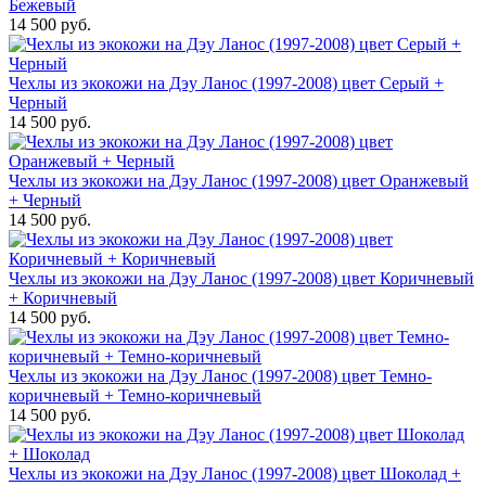
Бежевый
14 500 руб.
Чехлы из экокожи на Дэу Ланос (1997-2008) цвет Серый +
Черный
14 500 руб.
Чехлы из экокожи на Дэу Ланос (1997-2008) цвет Оранжевый
+ Черный
14 500 руб.
Чехлы из экокожи на Дэу Ланос (1997-2008) цвет Коричневый
+ Коричневый
14 500 руб.
Чехлы из экокожи на Дэу Ланос (1997-2008) цвет Темно-
коричневый + Темно-коричневый
14 500 руб.
Чехлы из экокожи на Дэу Ланос (1997-2008) цвет Шоколад +