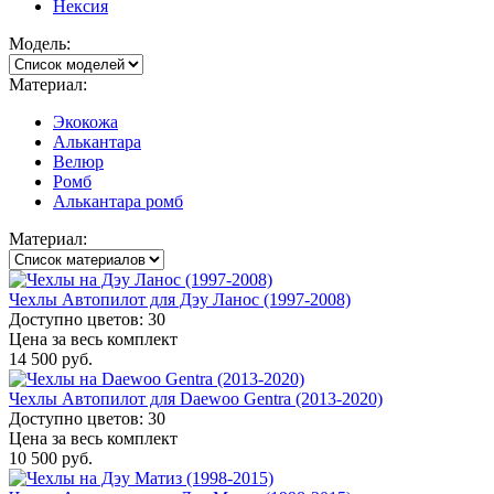
Нексия
Модель:
Материал:
Экокожа
Алькантара
Велюр
Ромб
Алькантара ромб
Материал:
Чехлы Автопилот для Дэу Ланос (1997-2008)
Доступно цветов: 30
Цена за весь комплект
14 500 руб.
Чехлы Автопилот для Daewoo Gentra (2013-2020)
Доступно цветов: 30
Цена за весь комплект
10 500 руб.