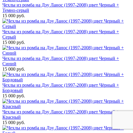
Чехлы из ромба на Дэу Ланос (1997-2008) цвет Черный +
Темно-серый
15 000 руб.
Чехлы из ромба на Дэу Ланос (1997-2008) цвет Черный +
Серый
15 000 руб.
Чехлы из ромба на Дэу Ланос (1997-2008) цвет Черный +
Синий
15 000 руб.
Чехлы из ромба на Дэу Ланос (1997-2008) цвет Чёрный +
Бордовый
15 000 руб.
Чехлы из ромба на Дэу Ланос (1997-2008) цвет Черный +
Красный
15 000 руб.