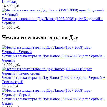
Шоколад
14 500 руб.
Чехлы из экокожи на Дэу Ланос (1997-2008) цвет Бордовый +
Чёрный
14 500 руб.
Чехлы из алькантары на Дэу
Чехлы из алькантары на Дэу Ланос (1997-2008) цвет Черный +
Черный
14 500 руб.
Чехлы из алькантары на Дэу Ланос (1997-2008) цвет Черный +
Темно-серый
14 500 руб.
Чехлы из алькантары на Дэу Ланос (1997-2008) цвет Черный +
Серый