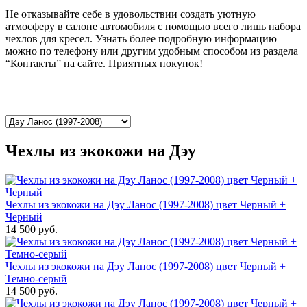
Не отказывайте себе в удовольствии создать уютную
атмосферу в салоне автомобиля с помощью всего лишь набора
чехлов для кресел. Узнать более подробную информацию
можно по телефону или другим удобным способом из раздела
“Контакты” на сайте. Приятных покупок!
Чехлы из экокожи на Дэу
Чехлы из экокожи на Дэу Ланос (1997-2008) цвет Черный +
Черный
14 500 руб.
Чехлы из экокожи на Дэу Ланос (1997-2008) цвет Черный +
Темно-серый
14 500 руб.