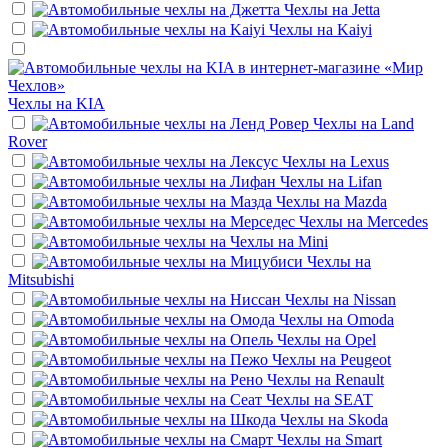
Чехлы на
Jetta
Чехлы на
Kaiyi
Чехлы на
KIA
Чехлы на
Land
Rover
Чехлы на
Lexus
Чехлы на
Lifan
Чехлы на
Mazda
Чехлы на
Mercedes
Чехлы на
Mini
Чехлы на
Mitsubishi
Чехлы на
Nissan
Чехлы на
Omoda
Чехлы на
Opel
Чехлы на
Peugeot
Чехлы на
Renault
Чехлы на
SEAT
Чехлы на
Skoda
Чехлы на
Smart