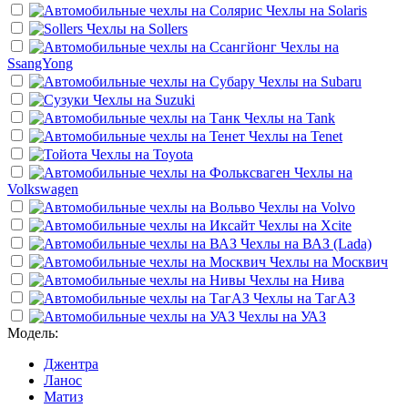
Чехлы на
Solaris
Чехлы на
Sollers
Чехлы на
SsangYong
Чехлы на
Subaru
Чехлы на
Suzuki
Чехлы на
Tank
Чехлы на
Tenet
Чехлы на
Toyota
Чехлы на
Volkswagen
Чехлы на
Volvo
Чехлы на
Xcite
Чехлы на
ВАЗ (Lada)
Чехлы на
Москвич
Чехлы на
Нива
Чехлы на
ТагАЗ
Чехлы на
УАЗ
Модель:
Джентра
Ланос
Матиз