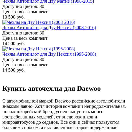
Чехлы Автопилот для Дэу Матиз (1998-2015)
Доступно цветов: 30
Цена за весь комплект
10 500 руб.
Чехлы Автопилот для Дэу Нексия (2008-2016)
Доступно цветов: 30
Цена за весь комплект
14 500 руб.
Чехлы Автопилот для Дэу Нексия (1995-2008)
Доступно цветов: 30
Цена за весь комплект
14 500 руб.
Купить авточехлы для Daewoo
С автомобильной маркой Daewoo российские автолюбители
знакомы давно. Хотя история компании непродолжительная,
но южнокорейский бренд успел выпустить много
востребованных моделей, от внедорожников и
микроавтобусов до седанов. Все они и сейчас пользуются
большим спросом, а выставленные старые подержанные