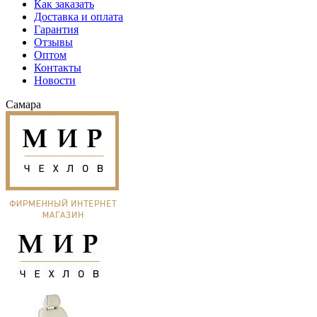
Как заказать
Доставка и оплата
Гарантия
Отзывы
Оптом
Контакты
Новости
Самара