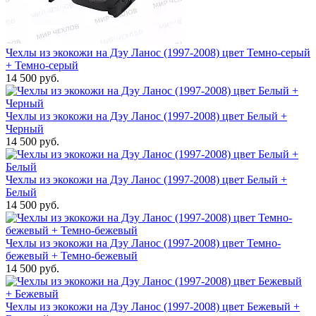
Чехлы из экокожи на Дэу Ланос (1997-2008) цвет Темно-серый
+ Темно-серый
14 500 руб.
Чехлы из экокожи на Дэу Ланос (1997-2008) цвет Белый +
Черный
14 500 руб.
Чехлы из экокожи на Дэу Ланос (1997-2008) цвет Белый +
Белый
14 500 руб.
Чехлы из экокожи на Дэу Ланос (1997-2008) цвет Темно-
бежевый + Темно-бежевый
14 500 руб.
Чехлы из экокожи на Дэу Ланос (1997-2008) цвет Бежевый +