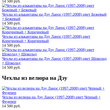
14 500 руб.
Чехлы из алькантары на Дэу Ланос (1997-2008) цвет Бежевый
+ Бежевый
14 500 руб.
Чехлы из алькантары на Дэу Ланос (1997-2008) цвет
Коричневый + Коричневый
14 500 руб.
Чехлы из алькантары на Дэу Ланос (1997-2008) цвет Шоколад
+ Шоколад
14 500 руб.
Чехлы из велюра на Дэу
Чехлы из велюра на Дэу Ланос (1997-2008) цвет Черный +
Федерер
14 500 руб.