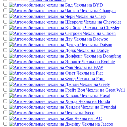
Чехлы на
BYD
Чехлы на
Changan
Чехлы на
Chery
Чехлы на
Chevrolet
Чехлы на
Chrysler
Чехлы на
Citroen
Чехлы на
Daewoo
Чехлы на
Datsun
Чехлы на
Dodge
Чехлы на
Dongfeng
Чехлы на
Evolute
Чехлы на
FAW
Чехлы на
Fiat
Чехлы на
Ford
Чехлы на
Geely
Чехлы на
Great Wall
Чехлы на
Haval
Чехлы на
Honda
Чехлы на
Hyundai
Чехлы на
Iveco
Чехлы на
JAC
Чехлы на
Jaecoo