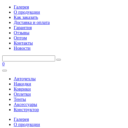
Галерея
О продукции
Как заказать
Доставка и оплата
Гарантия
Отзывы
Оптом
Контакты
Новости
0
Авточехлы
Накидки
Коврики
Оплетки
Тенты
Аксессуары
Конструктор
Галерея
О продукции