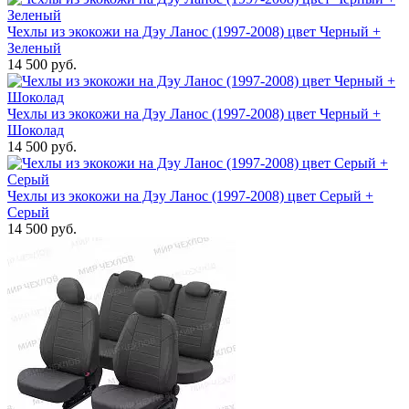
Чехлы из экокожи на Дэу Ланос (1997-2008) цвет Черный +
Зеленый
14 500 руб.
Чехлы из экокожи на Дэу Ланос (1997-2008) цвет Черный +
Шоколад
14 500 руб.
Чехлы из экокожи на Дэу Ланос (1997-2008) цвет Серый +
Серый
14 500 руб.