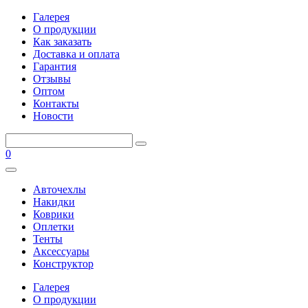
Галерея
О продукции
Как заказать
Доставка и оплата
Гарантия
Отзывы
Оптом
Контакты
Новости
0
Авточехлы
Накидки
Коврики
Оплетки
Тенты
Аксессуары
Конструктор
Галерея
О продукции