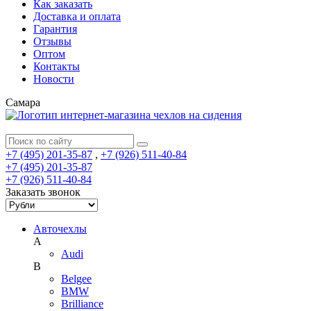
Как заказать
Доставка и оплата
Гарантия
Отзывы
Оптом
Контакты
Новости
Самара
+7 (495) 201-35-87
,
+7 (926) 511-40-84
+7 (495) 201-35-87
+7 (926) 511-40-84
Заказать звонок
Авточехлы
A
Audi
B
Belgee
BMW
Brilliance