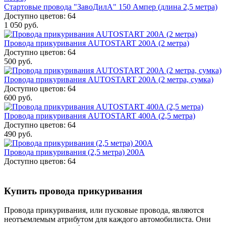
Стартовые провода "ЗавоДилА" 150 Ампер (длина 2,5 метра)
Доступно цветов: 64
1 050 руб.
Провода прикуривания AUTOSTART 200А (2 метра)
Доступно цветов: 64
500 руб.
Провода прикуривания AUTOSTART 200А (2 метра, сумка)
Доступно цветов: 64
600 руб.
Провода прикуривания AUTOSTART 400А (2,5 метра)
Доступно цветов: 64
490 руб.
Провода прикуривания (2,5 метра) 200А
Доступно цветов: 64
Купить провода прикуривания
Провода прикуривания, или пусковые провода, являются
неотъемлемым атрибутом для каждого автомобилиста. Они