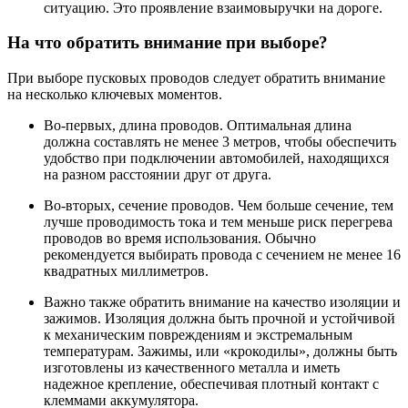
ситуацию. Это проявление взаимовыручки на дороге.
На что обратить внимание при выборе?
При выборе пусковых проводов следует обратить внимание
на несколько ключевых моментов.
Во-первых, длина проводов. Оптимальная длина
должна составлять не менее 3 метров, чтобы обеспечить
удобство при подключении автомобилей, находящихся
на разном расстоянии друг от друга.
Во-вторых, сечение проводов. Чем больше сечение, тем
лучше проводимость тока и тем меньше риск перегрева
проводов во время использования. Обычно
рекомендуется выбирать провода с сечением не менее 16
квадратных миллиметров.
Важно также обратить внимание на качество изоляции и
зажимов. Изоляция должна быть прочной и устойчивой
к механическим повреждениям и экстремальным
температурам. Зажимы, или «крокодилы», должны быть
изготовлены из качественного металла и иметь
надежное крепление, обеспечивая плотный контакт с
клеммами аккумулятора.