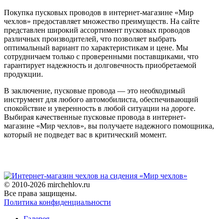
Покупка пусковых проводов в интернет-магазине «Мир
чехлов» предоставляет множество преимуществ. На сайте
представлен широкий ассортимент пусковых проводов
различных производителей, что позволяет выбрать
оптимальный вариант по характеристикам и цене. Мы
сотрудничаем только с проверенными поставщиками, что
гарантирует надежность и долговечность приобретаемой
продукции.
В заключение, пусковые провода — это необходимый
инструмент для любого автомобилиста, обеспечивающий
спокойствие и уверенность в любой ситуации на дороге.
Выбирая качественные пусковые провода в интернет-
магазине «Мир чехлов», вы получаете надежного помощника,
который не подведет вас в критический момент.
© 2010-2026 mirchehlov.ru
Все права защищены.
Политика конфиденциальности
Галерея