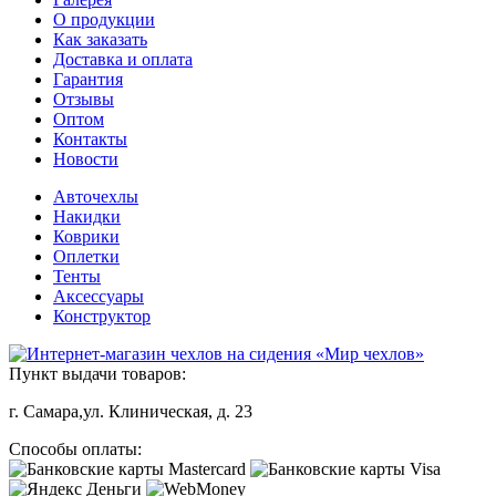
О продукции
Как заказать
Доставка и оплата
Гарантия
Отзывы
Оптом
Контакты
Новости
Авточехлы
Накидки
Коврики
Оплетки
Тенты
Аксессуары
Конструктор
Пункт выдачи товаров:
г. Самара,ул. Клиническая, д. 23
Способы оплаты: