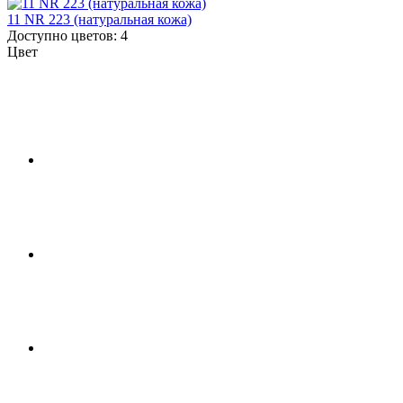
11 NR 223 (натуральная кожа)
Доступно цветов: 4
Цвет