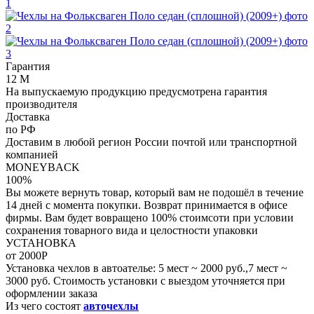
Гарантия
12 M
На выпускаемую продукцию предусмотрена гарантия
производителя
Доставка
по
РФ
Доставим в любой регион России почтой или транспортной
компанией
MONEYBACK
100%
Вы можете вернуть товар, который вам не подошёл в течение
14 дней с момента покупки. Возврат принимается в офисе
фирмы. Вам будет вовращено 100% стоимсоти при условии
сохранения товарного вида и целостности упаковки
УСТАНОВКА
от
2000P
Установка чехлов в автоателье: 5 мест ~ 2000 руб.,7 мест ~
3000 руб. Стоимость установки с выездом уточняется при
оформлении заказа
Из чего состоят
авточехлы