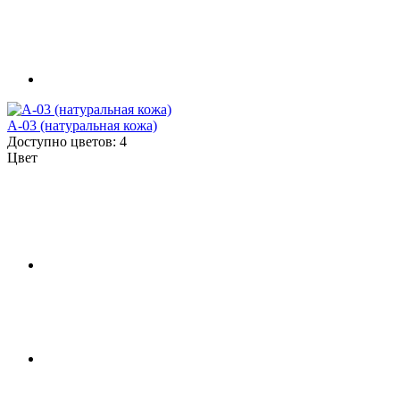
A-03 (натуральная кожа)
Доступно цветов: 4
Цвет