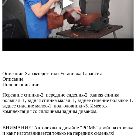
Описание
Характеристики
Установка
Гарантия
Описание
Полное описание:
Передние спинки-2, передние сидения-2, задняя спинка
большая -1, задняя спинка малая -1, заднее сидение большое-1,
заднее сидение малое-1, подголовники-5. Имеется
комплектация со сплошным задним диваном.
ВНИМАНИЕ! Авточехлы в дизайне "РОМБ" двойная строчка
и кант изготавливается только на передних сиденьях!