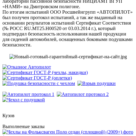
лаборатории пассивной безопасности НИЦИАМТ ВГУП
«НАМИ» на Дмитровском полигоне.
По итогам испытаний ООО Росшвейнгрупп «АВТОПИЛОТ»
был получен протокол испытаний, а так же выданный на
основании результатов испытаний Сертификат Соответствия
(№ РОСС RU.MT25.H00520 от 03.03.2014 г.), который
подтвердил безопасность использования нашей продукции
для сидений автомобилей, оснащенных боковыми подушками
безопасности.
Кузов
Выполненые заказы