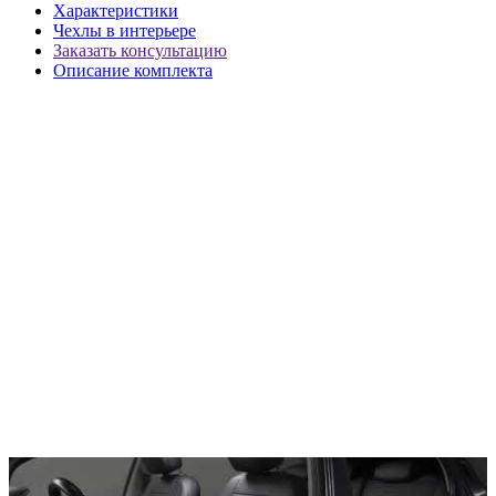
Характеристики
Чехлы в интерьере
Заказать консультацию
Описание комплекта