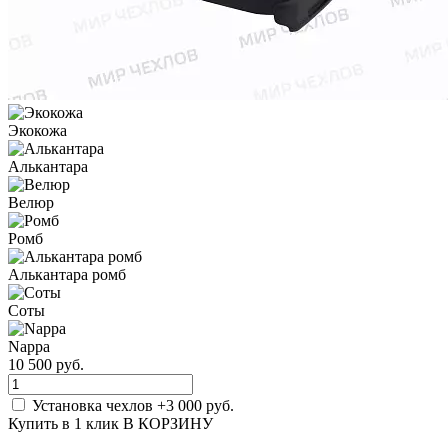
Экокожа
Алькантара
Велюр
Ромб
Алькантара ромб
Соты
Nappa
10 500 руб.
Установка чехлов
+3 000 руб.
Купить в 1 клик
В КОРЗИНУ