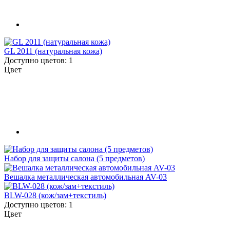
GL 2011 (натуральная кожа)
Доступно цветов: 1
Цвет
Набор для защиты салона (5 предметов)
Вешалка металлическая автомобильная AV-03
BLW-028 (кож/зам+текстиль)
Доступно цветов: 1
Цвет