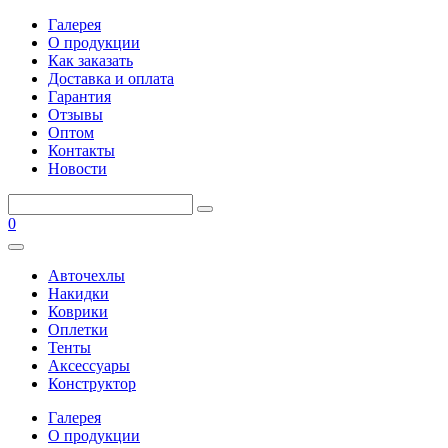
Галерея
О продукции
Как заказать
Доставка и оплата
Гарантия
Отзывы
Оптом
Контакты
Новости
0
Авточехлы
Накидки
Коврики
Оплетки
Тенты
Аксессуары
Конструктор
Галерея
О продукции