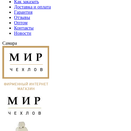
Как заказать
Доставка и оплата
Гарантия
Отзывы
Оптом
Контакты
Новости
Самара