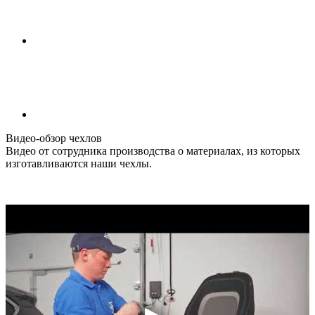
Видео-обзор чехлов
Видео от сотрудника производства о материалах, из которых
изготавливаются наши чехлы.