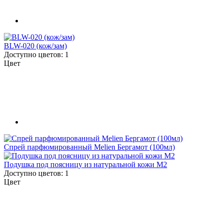
BLW-020 (кож/зам)
Доступно цветов: 1
Цвет
Спрей парфюмированный Melien Бергамот (100мл)
Подушка под поясницу из натуральной кожи M2
Доступно цветов: 1
Цвет