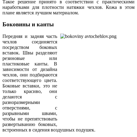
Такое решение принято в соответствии с практическими
наработками для плотности натяжки чехлов. Кожа в этом
плане является лучшим материалом.
Боковины и канты
Передняя и задняя часть
чехлов соединяется
посредством боковых
вставок. Швы разделяют
резиновые или
пластиковые канты. В
зависимости от дизайна
чехлов, они подбираются
соответствующего цвета.
Боковые вставки, это не
только красиво, они
делаются с
разноразмерными
отверстиями, с
разрывными швами,
чтобы не препятствовать
развертыванию боковых,
встроенных в сидения воздушных подушек.