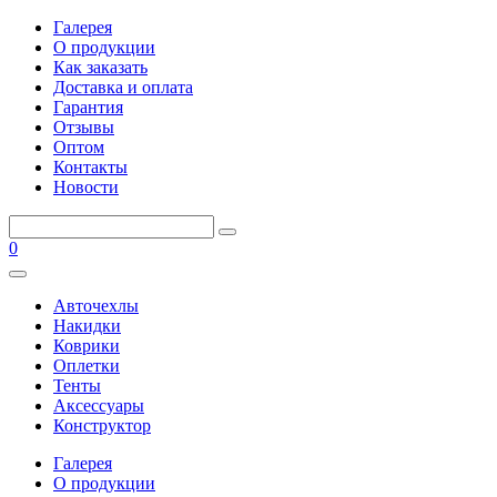
Галерея
О продукции
Как заказать
Доставка и оплата
Гарантия
Отзывы
Оптом
Контакты
Новости
0
Авточехлы
Накидки
Коврики
Оплетки
Тенты
Аксессуары
Конструктор
Галерея
О продукции