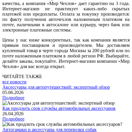
качества, а компания «Мир Чехлов» дает гарантию на 3 года.
Интернет-магазин не практикует каких-либо скрытых
платежей или предоплаты. Оплата за покупку производится:
по факту получения авточехлов наложенным платежом на
почте, наличными в автосалоне или курьеру, через банк или
электронные платежные системы.
Цены у нас ниже конкурентных, так как компания является
прямым поставщиком и производителем. Мы доставляем
купленный товар в черте города Москвы за 200 рублей или по
почте наложенным платежом в любой регион РФ. Выбирайте,
делайте заказы, покупайте. Интернет-магазин компании «Мир
Чехлов» для вас всегда открыт.
ЧИТАЙТЕ ТАКЖЕ
все новости
Аксессуары для автопутешествий: экспертный обзор
05.06.2026
Подробнее
Как продлить срок службы автомобильных аксессуаров
26.04.2026
Подробнее
Автогамаки и аксессуары для перевозки собак