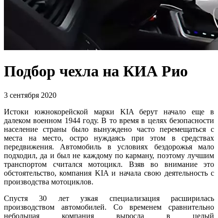
Подбор чехла на КИА Рио
3 сентября 2020
Истоки южнокорейской марки KIA берут начало еще в
далеком военном 1944 году. В то время в целях безопасности
население страны было вынуждено часто перемещаться с
места на место, остро нуждаясь при этом в средствах
передвижения. Автомобиль в условиях бездорожья мало
подходил, да и был не каждому по карману, поэтому лучшим
транспортом считался мотоцикл. Взяв во внимание это
обстоятельство, компания KIA и начала свою деятельность с
производства мотоциклов.
Спустя 30 лет узкая специализация расширилась
производством автомобилей. Со временем сравнительно
небольшая компания выросла в целый