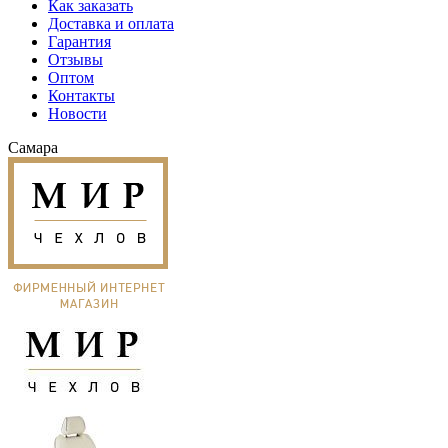
Как заказать
Доставка и оплата
Гарантия
Отзывы
Оптом
Контакты
Новости
Самара