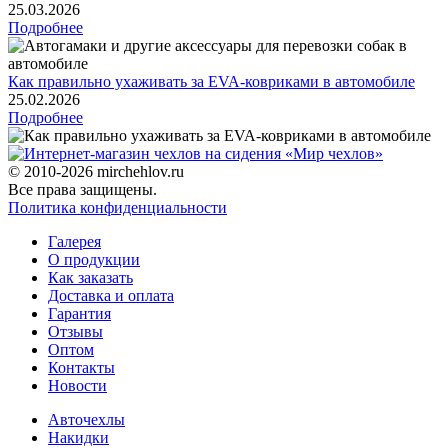
25.03.2026
Подробнее
Как правильно ухаживать за EVA-ковриками в автомобиле
25.02.2026
Подробнее
© 2010-2026 mirchehlov.ru
Все права защищены.
Политика конфиденциальности
Галерея
О продукции
Как заказать
Доставка и оплата
Гарантия
Отзывы
Оптом
Контакты
Новости
Авточехлы
Накидки