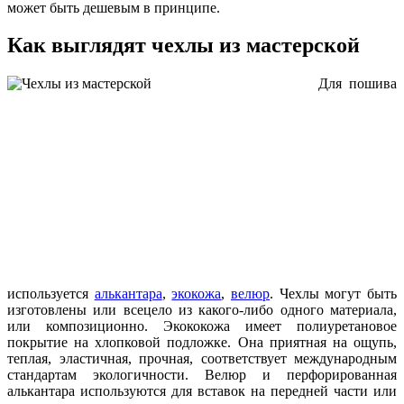
может быть дешевым в принципе.
Как выглядят чехлы из мастерской
Для пошива
используется
алькантара
,
экокожа
,
велюр
. Чехлы могут быть
изготовлены или всецело из какого-либо одного материала,
или композиционно. Экококожа имеет полиуретановое
покрытие на хлопковой подложке. Она приятная на ощупь,
теплая, эластичная, прочная, соответствует международным
стандартам экологичности. Велюр и перфорированная
алькантара используются для вставок на передней части или