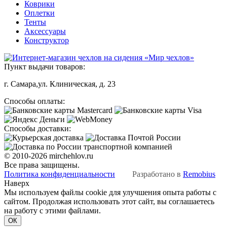
Коврики
Оплетки
Тенты
Аксессуары
Конструктор
Пункт выдачи товаров:
г. Самара,ул. Клиническая, д. 23
Способы оплаты:
Способы доставки:
© 2010-2026 mirchehlov.ru
Все права защищены.
Политика конфиденциальности
Разработано в
Remobius
Наверх
Мы используем файлы cookie для улучшения опыта работы с
сайтом. Продолжая использовать этот сайт, вы соглашаетесь
на работу с этими файлами.
ОК