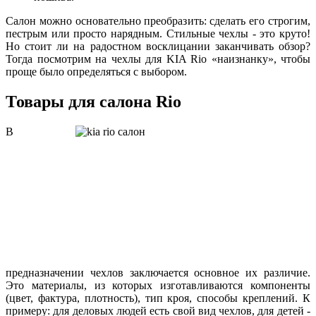
Салон можно основательно преобразить: сделать его строгим,
пестрым или просто нарядным. Стильные чехлы - это круто!
Но стоит ли на радостном восклицании заканчивать обзор?
Тогда посмотрим на чехлы для KIA Rio «наизнанку», чтобы
проще было определяться с выбором.
Товары для салона Rio
В
предназначении чехлов заключается основное их различие.
Это материалы, из которых изготавливаются компоненты
(цвет, фактура, плотность), тип кроя, способы креплений. К
примеру: для деловых людей есть свой вид чехлов, для детей -