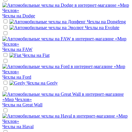
Чехлы на
Dodge
Чехлы на
Dongfeng
Чехлы на
Evolute
Чехлы на
FAW
Чехлы на
Fiat
Чехлы на
Ford
Чехлы на
Geely
Чехлы на
Great Wall
Чехлы на
Haval