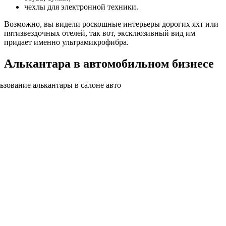
чехлы для электронной техники.
Возможно, вы видели роскошные интерьеры дорогих яхт или
пятизвездочных отелей, так вот, эксклюзивный вид им
придает именно ультрамикрофибра.
Алькантара в автомобильном бизнесе