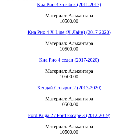
Киа Рио 3 хэтчбек (2011-2017)
Материал: Алькантара
10500.00
Киа Рио 4 X-Line (Х-Лайн) (2017-2020)
Материал: Алькантара
10500.00
Киа Рио 4 седан (2017-2020)
Материал: Алькантара
10500.00
Хендай Солярис 2 (2017-2020)
Материал: Алькантара
10500.00
Ford Kuga 2 / Ford Escape 3 (2012-2019)
Материал: Алькантара
10500.00