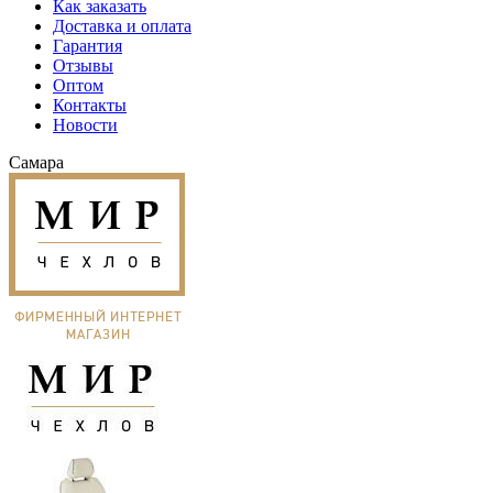
Как заказать
Доставка и оплата
Гарантия
Отзывы
Оптом
Контакты
Новости
Самара