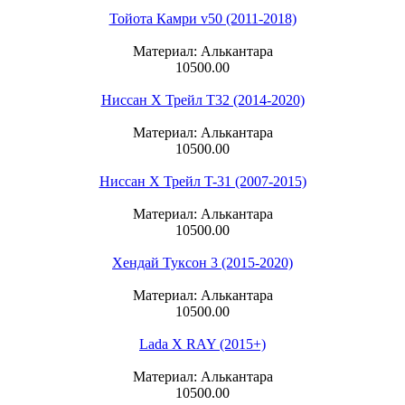
Тойота Камри v50 (2011-2018)
Материал: Алькантара
10500.00
Ниссан Х Трейл T32 (2014-2020)
Материал: Алькантара
10500.00
Ниссан Х Трейл T-31 (2007-2015)
Материал: Алькантара
10500.00
Хендай Туксон 3 (2015-2020)
Материал: Алькантара
10500.00
Lada X RAY (2015+)
Материал: Алькантара
10500.00