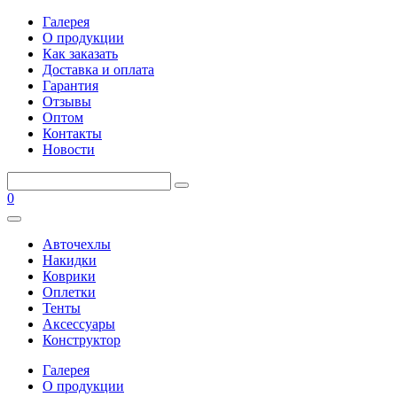
Галерея
О продукции
Как заказать
Доставка и оплата
Гарантия
Отзывы
Оптом
Контакты
Новости
0
Авточехлы
Накидки
Коврики
Оплетки
Тенты
Аксессуары
Конструктор
Галерея
О продукции