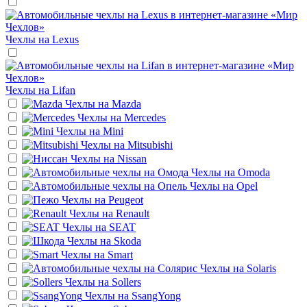
Чехлы на
Lexus
Чехлы на
Lifan
Чехлы на
Mazda
Чехлы на
Mercedes
Чехлы на
Mini
Чехлы на
Mitsubishi
Чехлы на
Nissan
Чехлы на
Omoda
Чехлы на
Opel
Чехлы на
Peugeot
Чехлы на
Renault
Чехлы на
SEAT
Чехлы на
Skoda
Чехлы на
Smart
Чехлы на
Solaris
Чехлы на
Sollers
Чехлы на
SsangYong