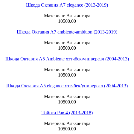
Шкода Октавия А7 elegance (2013-2019)
Материал: Алькантара
10500.00
Шкода Октавия А7 ambiente-ambition (2013-2019)
Материал: Алькантара
10500.00
Шкода Октавия А5 Ambiente хэтчбек\универсал (2004-2013)
Материал: Алькантара
10500.00
Шкода Октавия А5 elegance хэтчбек/универсал (2004-2013)
Материал: Алькантара
10500.00
Тойота Рав 4 (2013-2018)
Материал: Алькантара
10500.00