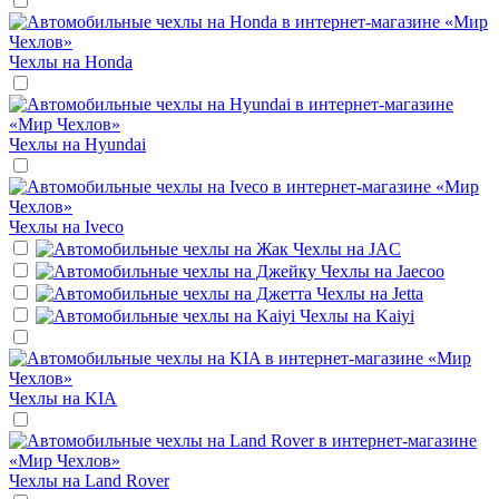
Чехлы на
Honda
Чехлы на
Hyundai
Чехлы на
Iveco
Чехлы на
JAC
Чехлы на
Jaecoo
Чехлы на
Jetta
Чехлы на
Kaiyi
Чехлы на
KIA
Чехлы на
Land Rover