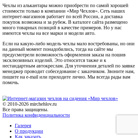
Чехлы из алькантары можно приобрести по самой хорошей
стоимости только в компании «Мир Чехлов». Сеть наших
интернет-магазинов работает по всей России, а доставка
покупок возможна и за рубеж. В каталоге сайта размещено
много товарных позиций в качестве примеров. Но у нас
имеются чехлы на все марки и модели авто.
Если на какую-либо модель чехлы мало востребованы, но они
на данный момент понадобились, тогда на сайте мы
предусмотрели возможность оформления заказа на пошив
эксклюзивных изделий. Это относится также и к
нестандартным автокреслам. Для уточнения деталей по заявке
менеджер проводит собеседование с заказчиком. Звоните нам,
пишите на e-mail или приходите лично. Мы всегда рады вам
помочь.
© 2010-2026 mirchehlov.ru
Все права защищены.
Политика конфиденциальности
Галерея
О продукции
Как заказать