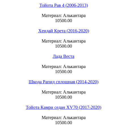
Тойота Рав 4 (2006-2013)
Материал: Алькантара
10500.00
Хендай Крета (2016-2020)
Материал: Алькантара
10500.00
Лада Веста
Материал: Алькантара
10500.00
Шкода Рапид сплошная (2014-2020)
Материал: Алькантара
10500.00
Тойота Камри седан XV70 (2017-2020)
Материал: Алькантара
10500.00