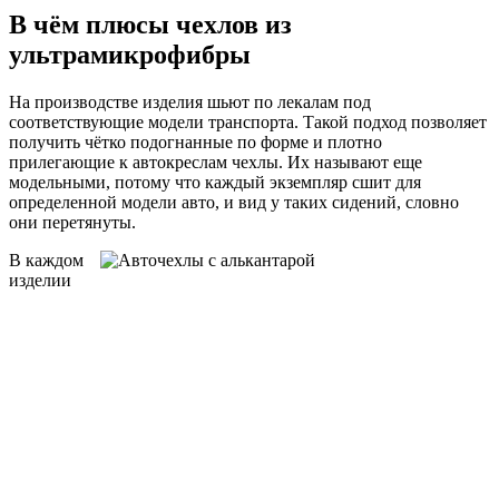
В чём плюсы чехлов из
ультрамикрофибры
На производстве изделия шьют по лекалам под
соответствующие модели транспорта. Такой подход позволяет
получить чётко подогнанные по форме и плотно
прилегающие к автокреслам чехлы. Их называют еще
модельными, потому что каждый экземпляр сшит для
определенной модели авто, и вид у таких сидений, словно
они перетянуты.
В каждом
изделии